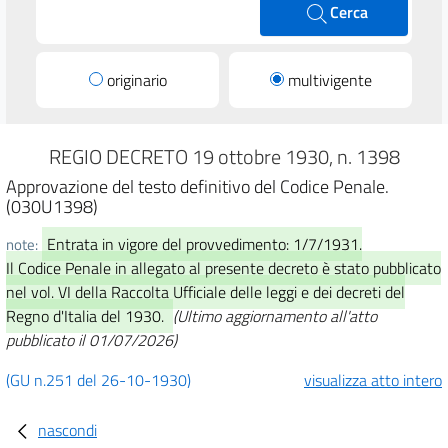
Cerca
originario
multivigente
REGIO DECRETO 19 ottobre 1930, n. 1398
Approvazione del testo definitivo del Codice Penale.
(030U1398)
Entrata in vigore del provvedimento: 1/7/1931.
note:
Il Codice Penale in allegato al presente decreto è stato pubblicato
nel vol. VI della Raccolta Ufficiale delle leggi e dei decreti del
Regno d'Italia del 1930.
(Ultimo aggiornamento all'atto
pubblicato il 01/07/2026)
(GU n.251 del 26-10-1930)
visualizza atto intero
nascondi