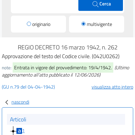
Cerca
originario
multivigente
REGIO DECRETO 16 marzo 1942, n. 262
Approvazione del testo del Codice civile. (042U0262)
Entrata in vigore del provvedimento: 19/4/1942.
(Ultimo
note:
aggiornamento all'atto pubblicato il 12/06/2026)
(GU n.79 del 04-04-1942)
visualizza atto intero
nascondi
Articoli
1