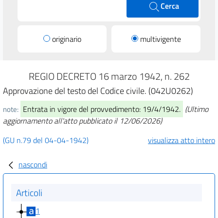
Cerca
originario
multivigente
REGIO DECRETO 16 marzo 1942, n. 262
Approvazione del testo del Codice civile. (042U0262)
Entrata in vigore del provvedimento: 19/4/1942.
(Ultimo
note:
aggiornamento all'atto pubblicato il 12/06/2026)
(GU n.79 del 04-04-1942)
visualizza atto intero
nascondi
Articoli
1