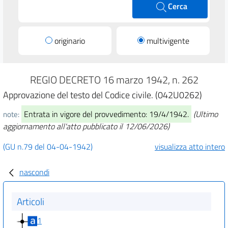
Cerca
originario
multivigente
REGIO DECRETO 16 marzo 1942, n. 262
Approvazione del testo del Codice civile. (042U0262)
Entrata in vigore del provvedimento: 19/4/1942.
(Ultimo
note:
aggiornamento all'atto pubblicato il 12/06/2026)
(GU n.79 del 04-04-1942)
visualizza atto intero
nascondi
Articoli
1