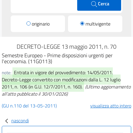
Cerca
originario
multivigente
DECRETO-LEGGE 13 maggio 2011, n. 70
Semestre Europeo - Prime disposizioni urgenti per
l'economia. (11G0113)
Entrata in vigore del provvedimento: 14/05/2011.
note:
Decreto-Legge convertito con modificazioni dalla L. 12 luglio
2011, n. 106 (in G.U. 12/7/2011, n. 160).
(Ultimo aggiornamento
all'atto pubblicato il 30/01/2026)
(GU n.110 del 13-05-2011)
visualizza atto intero
nascondi