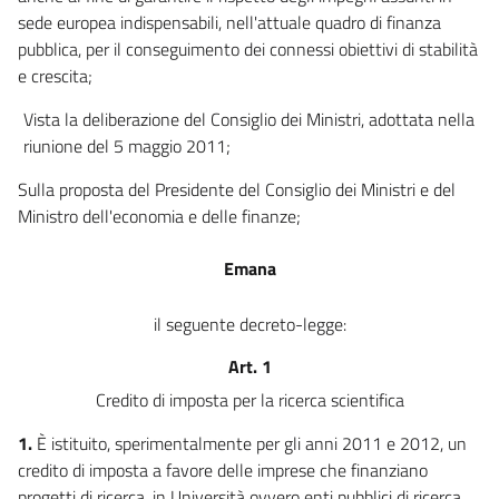
sede europea indispensabili, nell'attuale quadro di finanza
pubblica, per il conseguimento dei connessi obiettivi di stabilità
e crescita;
Vista la deliberazione del Consiglio dei Ministri, adottata nella
riunione del 5 maggio 2011;
Sulla proposta del Presidente del Consiglio dei Ministri e del
Ministro dell'economia e delle finanze;
Emana
il seguente decreto-legge:
Art. 1
Credito di imposta per la ricerca scientifica
1.
È istituito, sperimentalmente per gli anni 2011 e 2012, un
credito di imposta a favore delle imprese che finanziano
progetti di ricerca, in Università ovvero enti pubblici di ricerca.