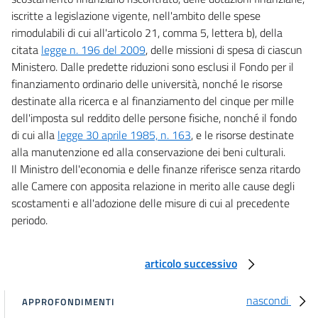
iscritte a legislazione vigente, nell'ambito delle spese
rimodulabili di cui all'articolo 21, comma 5, lettera b), della
citata
legge n. 196 del 2009
, delle missioni di spesa di ciascun
Ministero. Dalle predette riduzioni sono esclusi il Fondo per il
finanziamento ordinario delle università, nonché le risorse
destinate alla ricerca e al finanziamento del cinque per mille
dell'imposta sul reddito delle persone fisiche, nonché il fondo
di cui alla
legge 30 aprile 1985, n. 163
, e le risorse destinate
alla manutenzione ed alla conservazione dei beni culturali.
Il Ministro dell'economia e delle finanze riferisce senza ritardo
alle Camere con apposita relazione in merito alle cause degli
scostamenti e all'adozione delle misure di cui al precedente
periodo.
articolo successivo
nascondi
APPROFONDIMENTI