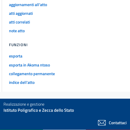
aggiornamenti all'atto
atti aggiornati
atti correlati
note atto
FUNZIONI
esporta
esporta in Akoma ntoso
collegamento permanente
indice dell'atto
Realizzazione e gestione
Istituto Poligrafico e Zecca dello Stato
Contattaci