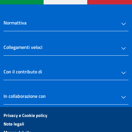
Normattiva
Collegamenti veloci
Con il contributo di
In collaborazione con
Privacy e Cookie policy
Note legali