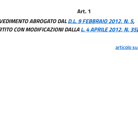
Art. 1
VEDIMENTO ABROGATO DAL
D.L. 9 FEBBRAIO 2012, N. 5
,
TITO CON MODIFICAZIONI DALLA
L. 4 APRILE 2012, N. 35
articolo s