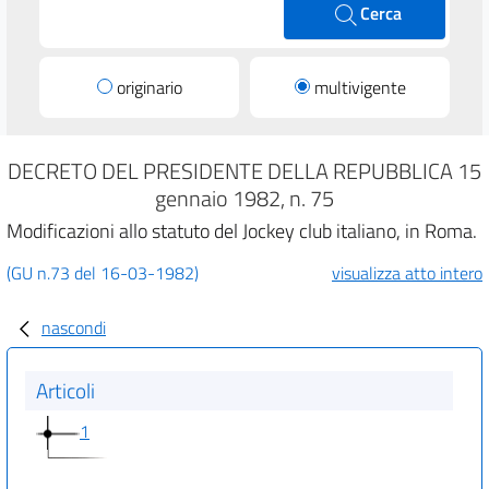
Cerca
originario
multivigente
DECRETO DEL PRESIDENTE DELLA REPUBBLICA 15
gennaio 1982, n. 75
Modificazioni allo statuto del Jockey club italiano, in Roma.
(GU n.73 del 16-03-1982)
visualizza atto intero
nascondi
Articoli
1