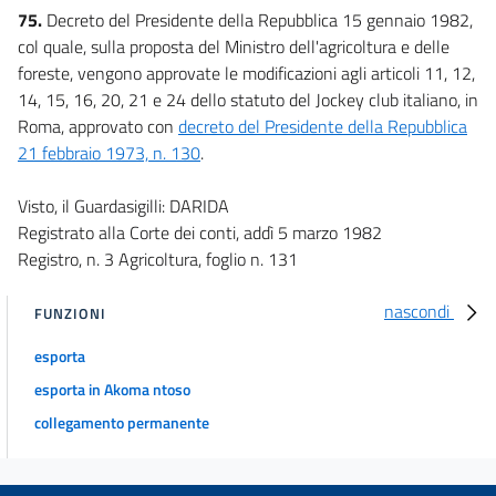
75.
Decreto del Presidente della Repubblica 15 gennaio 1982,
col quale, sulla proposta del Ministro dell'agricoltura e delle
foreste, vengono approvate le modificazioni agli articoli 11, 12,
14, 15, 16, 20, 21 e 24 dello statuto del Jockey club italiano, in
Roma, approvato con
decreto del Presidente della Repubblica
21 febbraio 1973, n. 130
.
Visto, il Guardasigilli: DARIDA
Registrato alla Corte dei conti, addì 5 marzo 1982
Registro, n. 3 Agricoltura, foglio n. 131
nascondi
FUNZIONI
esporta
esporta in Akoma ntoso
collegamento permanente