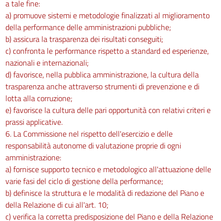
a tale fine:
a) promuove sistemi e metodologie finalizzati al miglioramento
della performance delle amministrazioni pubbliche;
b) assicura la trasparenza dei risultati conseguiti;
c) confronta le performance rispetto a standard ed esperienze,
nazionali e internazionali;
d) favorisce, nella pubblica amministrazione, la cultura della
trasparenza anche attraverso strumenti di prevenzione e di
lotta alla corruzione;
e) favorisce la cultura delle pari opportunità con relativi criteri e
prassi applicative.
6. La Commissione nel rispetto dell'esercizio e delle
responsabilità autonome di valutazione proprie di ogni
amministrazione:
a) fornisce supporto tecnico e metodologico all'attuazione delle
varie fasi del ciclo di gestione della performance;
b) definisce la struttura e le modalità di redazione del Piano e
della Relazione di cui all'art. 10;
c) verifica la corretta predisposizione del Piano e della Relazione