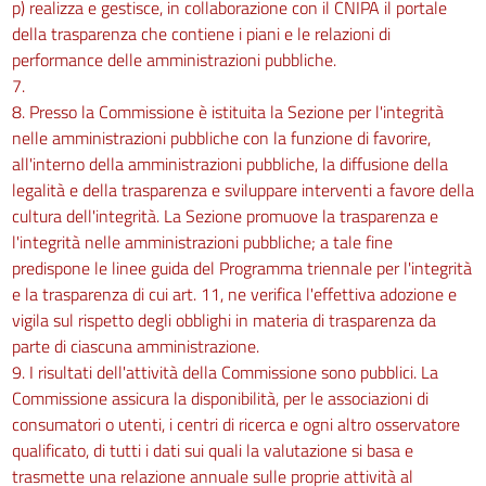
p) realizza e gestisce, in collaborazione con il CNIPA il portale
della trasparenza che contiene i piani e le relazioni di
performance delle amministrazioni pubbliche.
7.
8. Presso la Commissione è istituita la Sezione per l'integrità
nelle amministrazioni pubbliche con la funzione di favorire,
all'interno della amministrazioni pubbliche, la diffusione della
legalità e della trasparenza e sviluppare interventi a favore della
cultura dell'integrità. La Sezione promuove la trasparenza e
l'integrità nelle amministrazioni pubbliche; a tale fine
predispone le linee guida del Programma triennale per l'integrità
e la trasparenza di cui art. 11, ne verifica l'effettiva adozione e
vigila sul rispetto degli obblighi in materia di trasparenza da
parte di ciascuna amministrazione.
9. I risultati dell'attività della Commissione sono pubblici. La
Commissione assicura la disponibilità, per le associazioni di
consumatori o utenti, i centri di ricerca e ogni altro osservatore
qualificato, di tutti i dati sui quali la valutazione si basa e
trasmette una relazione annuale sulle proprie attività al