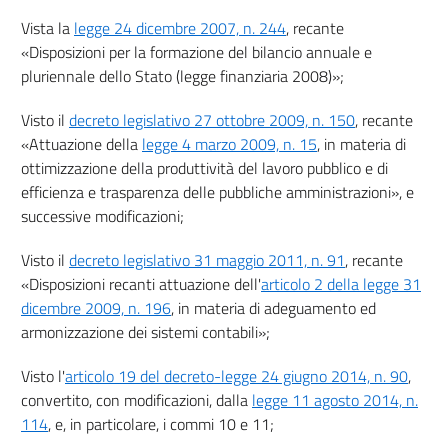
Vista la
legge 24 dicembre 2007, n. 244
, recante
«Disposizioni per la formazione del bilancio annuale e
pluriennale dello Stato (legge finanziaria 2008)»;
Visto il
decreto legislativo 27 ottobre 2009, n. 150
, recante
«Attuazione della
legge 4 marzo 2009, n. 15
, in materia di
ottimizzazione della produttività del lavoro pubblico e di
efficienza e trasparenza delle pubbliche amministrazioni», e
successive modificazioni;
Visto il
decreto legislativo 31 maggio 2011, n. 91
, recante
«Disposizioni recanti attuazione dell'
articolo 2 della legge 31
dicembre 2009, n. 196
, in materia di adeguamento ed
armonizzazione dei sistemi contabili»;
Visto l'
articolo 19 del decreto-legge 24 giugno 2014, n. 90
,
convertito, con modificazioni, dalla
legge 11 agosto 2014, n.
114
, e, in particolare, i commi 10 e 11;