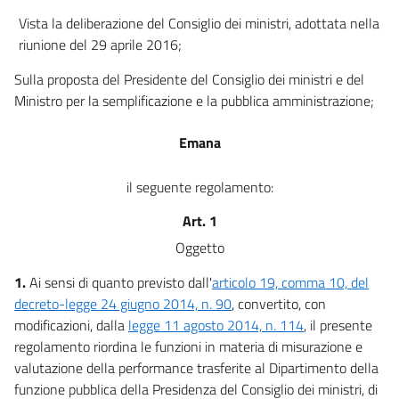
Vista la deliberazione del Consiglio dei ministri, adottata nella
riunione del 29 aprile 2016;
Sulla proposta del Presidente del Consiglio dei ministri e del
Ministro per la semplificazione e la pubblica amministrazione;
Emana
il seguente regolamento:
Art. 1
Oggetto
1.
Ai sensi di quanto previsto dall'
articolo 19, comma 10, del
decreto-legge 24 giugno 2014, n. 90
, convertito, con
modificazioni, dalla
legge 11 agosto 2014, n. 114
, il presente
regolamento riordina le funzioni in materia di misurazione e
valutazione della performance trasferite al Dipartimento della
funzione pubblica della Presidenza del Consiglio dei ministri, di