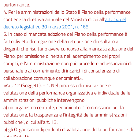
performance.
4. Per le amministrazioni dello Stato il Piano della performance
contiene la direttiva annuale del Ministro di cui all'
art. 14 del
decreto legislativo 30 marzo 2001, n. 165
.
5. In caso di mancata adozione del Piano della performance è
fatto divieto di erogazione della retribuzione di risultato ai
dirigenti che risultano avere concorso alla mancata adozione del
Piano, per omissione o inerzia nell'adempimento dei propri
compiti, e l'amministrazione non può procedere ad assunzioni di
personale o al conferimento di incarichi di consulenza o di
collaborazione comunque denominati.».
«Art. 12 (Soggetti). - 1. Nel processo di misurazione e
valutazione della performance organizzativa e individuale delle
amministrazioni pubbliche intervengono:
a) un organismo centrale, denominato: "Commissione per la
valutazione, la trasparenza e l'integrità delle amministrazioni
pubbliche", di cui all'art. 13;
b) gli Organismi indipendenti di valutazione della performance di
cui all'art. 14;