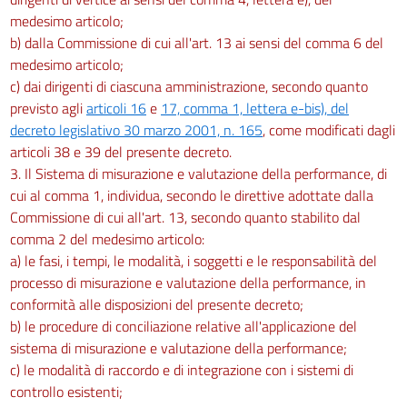
medesimo articolo;
b) dalla Commissione di cui all'art. 13 ai sensi del comma 6 del
medesimo articolo;
c) dai dirigenti di ciascuna amministrazione, secondo quanto
previsto agli
articoli 16
e
17, comma 1, lettera e-bis), del
decreto legislativo 30 marzo 2001, n. 165
, come modificati dagli
articoli 38 e 39 del presente decreto.
3. Il Sistema di misurazione e valutazione della performance, di
cui al comma 1, individua, secondo le direttive adottate dalla
Commissione di cui all'art. 13, secondo quanto stabilito dal
comma 2 del medesimo articolo:
a) le fasi, i tempi, le modalità, i soggetti e le responsabilità del
processo di misurazione e valutazione della performance, in
conformità alle disposizioni del presente decreto;
b) le procedure di conciliazione relative all'applicazione del
sistema di misurazione e valutazione della performance;
c) le modalità di raccordo e di integrazione con i sistemi di
controllo esistenti;