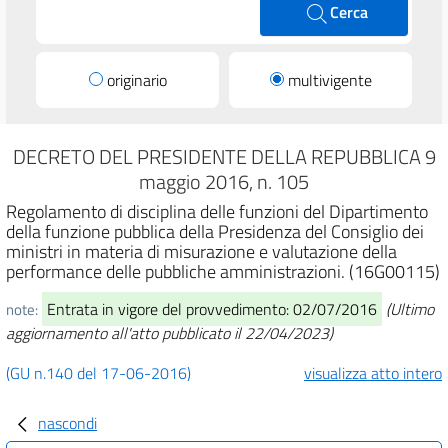
Cerca
originario
multivigente
DECRETO DEL PRESIDENTE DELLA REPUBBLICA 9
maggio 2016, n. 105
Regolamento di disciplina delle funzioni del Dipartimento
della funzione pubblica della Presidenza del Consiglio dei
ministri in materia di misurazione e valutazione della
performance delle pubbliche amministrazioni. (16G00115)
Entrata in vigore del provvedimento: 02/07/2016
(Ultimo
note:
aggiornamento all'atto pubblicato il 22/04/2023)
(GU n.140 del 17-06-2016)
visualizza atto intero
nascondi