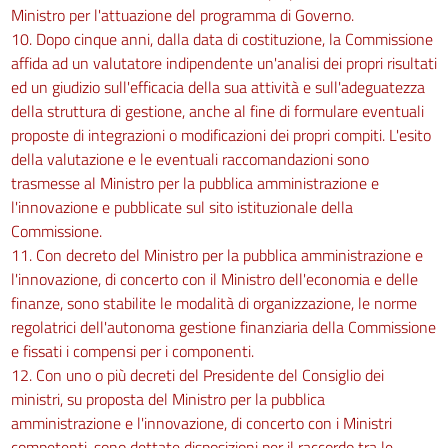
Ministro per l'attuazione del programma di Governo.
10. Dopo cinque anni, dalla data di costituzione, la Commissione
affida ad un valutatore indipendente un'analisi dei propri risultati
ed un giudizio sull'efficacia della sua attività e sull'adeguatezza
della struttura di gestione, anche al fine di formulare eventuali
proposte di integrazioni o modificazioni dei propri compiti. L'esito
della valutazione e le eventuali raccomandazioni sono
trasmesse al Ministro per la pubblica amministrazione e
l'innovazione e pubblicate sul sito istituzionale della
Commissione.
11. Con decreto del Ministro per la pubblica amministrazione e
l'innovazione, di concerto con il Ministro dell'economia e delle
finanze, sono stabilite le modalità di organizzazione, le norme
regolatrici dell'autonoma gestione finanziaria della Commissione
e fissati i compensi per i componenti.
12. Con uno o più decreti del Presidente del Consiglio dei
ministri, su proposta del Ministro per la pubblica
amministrazione e l'innovazione, di concerto con i Ministri
competenti, sono dettate disposizioni per il raccordo tra le