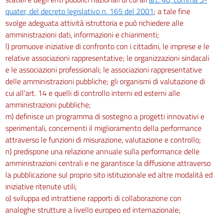
quater, del decreto legislativo n. 165 del 2001
; a tale fine
svolge adeguata attività istruttoria e può richiedere alle
amministrazioni dati, informazioni e chiarimenti;
l) promuove iniziative di confronto con i cittadini, le imprese e le
relative associazioni rappresentative; le organizzazioni sindacali
e le associazioni professionali; le associazioni rappresentative
delle amministrazioni pubbliche; gli organismi di valutazione di
cui all'art. 14 e quelli di controllo interni ed esterni alle
amministrazioni pubbliche;
m) definisce un programma di sostegno a progetti innovativi e
sperimentali, concernenti il miglioramento della performance
attraverso le funzioni di misurazione, valutazione e controllo;
n) predispone una relazione annuale sulla performance delle
amministrazioni centrali e ne garantisce la diffusione attraverso
la pubblicazione sul proprio sito istituzionale ed altre modalità ed
iniziative ritenute utili;
o) sviluppa ed intrattiene rapporti di collaborazione con
analoghe strutture a livello europeo ed internazionale;