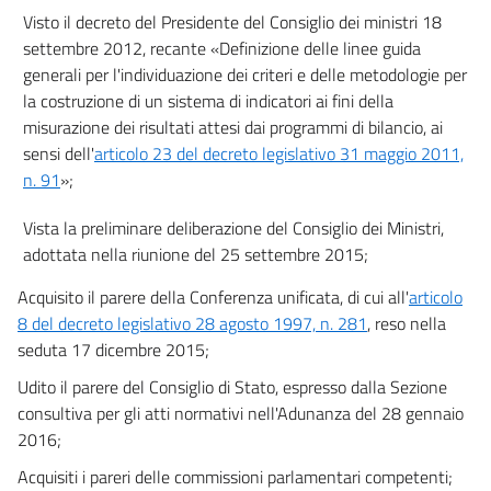
Visto il decreto del Presidente del Consiglio dei ministri 18
settembre 2012, recante «Definizione delle linee guida
generali per l'individuazione dei criteri e delle metodologie per
la costruzione di un sistema di indicatori ai fini della
misurazione dei risultati attesi dai programmi di bilancio, ai
sensi dell'
articolo 23 del decreto legislativo 31 maggio 2011,
n. 91
»;
Vista la preliminare deliberazione del Consiglio dei Ministri,
adottata nella riunione del 25 settembre 2015;
Acquisito il parere della Conferenza unificata, di cui all'
articolo
8 del decreto legislativo 28 agosto 1997, n. 281
, reso nella
seduta 17 dicembre 2015;
Udito il parere del Consiglio di Stato, espresso dalla Sezione
consultiva per gli atti normativi nell'Adunanza del 28 gennaio
2016;
Acquisiti i pareri delle commissioni parlamentari competenti;