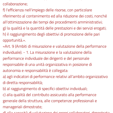
collaborazione;
f) l'efficienza nell'impiego delle risorse, con particolare
riferimento al contenimento ed alla riduzione dei costi, nonché
all'ottimizzazione dei tempi dei procedimenti amministrativi;
g) la qualità e la quantità delle prestazioni e dei servizi erogati;
h) il raggiungimento degli obiettivi di promozione delle pari
opportunità.».
«Art. 9 (Ambiti di misurazione e valutazione della performance
individuale). - 1. La misurazione e la valutazione della
performance individuale dei dirigenti e del personale
responsabile di una unità organizzativa in posizione di
autonomia e responsabilità è collegata:
a) agli indicatori di performance relativi all'ambito organizzativo
di diretta responsabilità;
b) al raggiungimento di specifici obiettivi individuali;
c) alla qualità del contributo assicurato alla performance
generale della struttura, alle competenze professionali e
manageriali dimostrate;
d) alla capacità di valutazione dei propri collaboratori, dimostrata