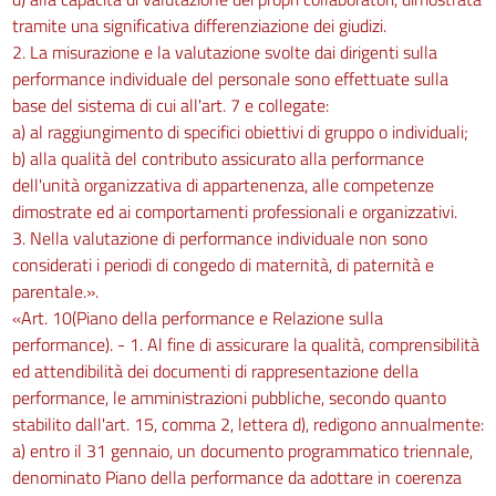
tramite una significativa differenziazione dei giudizi.
2. La misurazione e la valutazione svolte dai dirigenti sulla
performance individuale del personale sono effettuate sulla
base del sistema di cui all'art. 7 e collegate:
a) al raggiungimento di specifici obiettivi di gruppo o individuali;
b) alla qualità del contributo assicurato alla performance
dell'unità organizzativa di appartenenza, alle competenze
dimostrate ed ai comportamenti professionali e organizzativi.
3. Nella valutazione di performance individuale non sono
considerati i periodi di congedo di maternità, di paternità e
parentale.».
«Art. 10(Piano della performance e Relazione sulla
performance). - 1. Al fine di assicurare la qualità, comprensibilità
ed attendibilità dei documenti di rappresentazione della
performance, le amministrazioni pubbliche, secondo quanto
stabilito dall'art. 15, comma 2, lettera d), redigono annualmente:
a) entro il 31 gennaio, un documento programmatico triennale,
denominato Piano della performance da adottare in coerenza