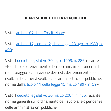
IL PRESIDENTE DELLA REPUBBLICA
Visto l'
articolo 87 della Costituzione
;
Visto l'
articolo 17, comma 2, della legge 23 agosto 1988, n.
400
;
Visto il
decreto legislativo 30 luglio 1999, n. 286
, recante
«Riordino e potenziamento dei meccanismi e strumenti di
monitoraggio e valutazione dei costi, dei rendimenti e dei
risultati dell'attività svolta dalle amministrazioni pubbliche, a
norma dell'
articolo 11 della legge 15 marzo 1997, n. 59
»;
Visto il
decreto legislativo 30 marzo 2001, n. 165
, recante
norme generali sull'ordinamento del lavoro alle dipendenze
delle amministrazioni pubbliche;