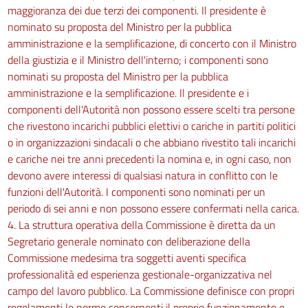
maggioranza dei due terzi dei componenti. Il presidente è
nominato su proposta del Ministro per la pubblica
amministrazione e la semplificazione, di concerto con il Ministro
della giustizia e il Ministro dell'interno; i componenti sono
nominati su proposta del Ministro per la pubblica
amministrazione e la semplificazione. Il presidente e i
componenti dell'Autorità non possono essere scelti tra persone
che rivestono incarichi pubblici elettivi o cariche in partiti politici
o in organizzazioni sindacali o che abbiano rivestito tali incarichi
e cariche nei tre anni precedenti la nomina e, in ogni caso, non
devono avere interessi di qualsiasi natura in conflitto con le
funzioni dell'Autorità. I componenti sono nominati per un
periodo di sei anni e non possono essere confermati nella carica.
4. La struttura operativa della Commissione è diretta da un
Segretario generale nominato con deliberazione della
Commissione medesima tra soggetti aventi specifica
professionalità ed esperienza gestionale-organizzativa nel
campo del lavoro pubblico. La Commissione definisce con propri
regolamenti le norme concernenti il proprio funzionamento e