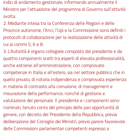
indici di andamento gestionale, informando annualmente il
Ministro per l'attuazione del programma di Governo sull'attività
svolta.
2. Mediante intesa tra la Conferenza delle Regioni e delle
Province autonome, l'Anci, l'Upi e la Commissione sono definiti i
protocolli di collaborazione per la realizzazione delle attività di
cui ai commi 5, 6 e 8.
3. L'Autorità è organo collegiale composto dal presidente e da
quattro componenti scelti tra esperti di elevata professionalità,
anche estranei all'amministrazione, con comprovate
competenze in Italia e all'estero, sia nel settore pubblico che in
quello privato, di notoria indipendenza e comprovata esperienza
in materia di contrasto alla corruzione, di management e
misurazione della performance, nonché di gestione e
valutazione del personale. Il presidente e i componenti sono
nominati, tenuto conto del principio delle pari opportunità di
genere, con decreto del Presidente della Repubblica, previa
deliberazione del Consiglio dei Ministri, previo parere favorevole
delle Commissioni parlamentari competenti espresso a