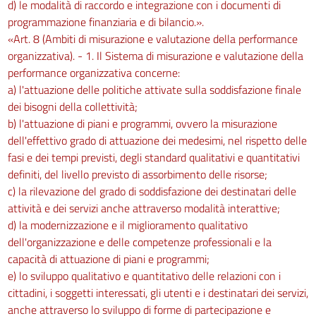
d) le modalità di raccordo e integrazione con i documenti di
programmazione finanziaria e di bilancio.».
«Art. 8 (Ambiti di misurazione e valutazione della performance
organizzativa). - 1. Il Sistema di misurazione e valutazione della
performance organizzativa concerne:
a) l'attuazione delle politiche attivate sulla soddisfazione finale
dei bisogni della collettività;
b) l'attuazione di piani e programmi, ovvero la misurazione
dell'effettivo grado di attuazione dei medesimi, nel rispetto delle
fasi e dei tempi previsti, degli standard qualitativi e quantitativi
definiti, del livello previsto di assorbimento delle risorse;
c) la rilevazione del grado di soddisfazione dei destinatari delle
attività e dei servizi anche attraverso modalità interattive;
d) la modernizzazione e il miglioramento qualitativo
dell'organizzazione e delle competenze professionali e la
capacità di attuazione di piani e programmi;
e) lo sviluppo qualitativo e quantitativo delle relazioni con i
cittadini, i soggetti interessati, gli utenti e i destinatari dei servizi,
anche attraverso lo sviluppo di forme di partecipazione e