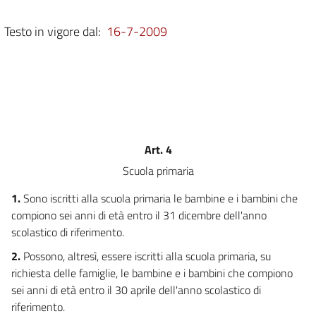
Testo in vigore dal:
16-7-2009
Art. 4
Scuola primaria
1.
Sono iscritti alla scuola primaria le bambine e i bambini che
compiono sei anni di età entro il 31 dicembre dell'anno
scolastico di riferimento.
2.
Possono, altresì, essere iscritti alla scuola primaria, su
richiesta delle famiglie, le bambine e i bambini che compiono
sei anni di età entro il 30 aprile dell'anno scolastico di
riferimento.