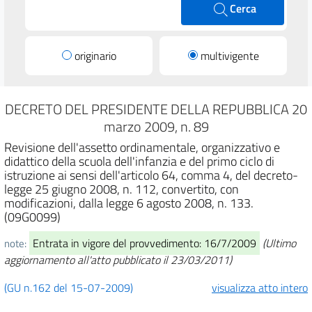
Cerca
originario
multivigente
DECRETO DEL PRESIDENTE DELLA REPUBBLICA 20
marzo 2009, n. 89
Revisione dell'assetto ordinamentale, organizzativo e
didattico della scuola dell'infanzia e del primo ciclo di
istruzione ai sensi dell'articolo 64, comma 4, del decreto-
legge 25 giugno 2008, n. 112, convertito, con
modificazioni, dalla legge 6 agosto 2008, n. 133.
(09G0099)
Entrata in vigore del provvedimento: 16/7/2009
(Ultimo
note:
aggiornamento all'atto pubblicato il 23/03/2011)
(GU n.162 del 15-07-2009)
visualizza atto intero