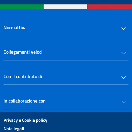
Normattiva
Collegamenti veloci
Con il contributo di
In collaborazione con
Privacy e Cookie policy
Note legali