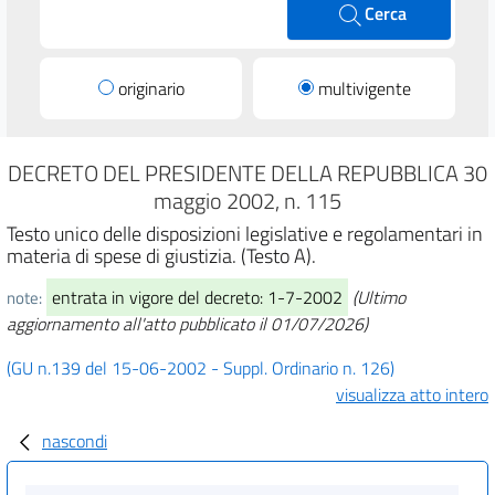
Cerca
originario
multivigente
DECRETO DEL PRESIDENTE DELLA REPUBBLICA 30
maggio 2002, n. 115
Testo unico delle disposizioni legislative e regolamentari in
materia di spese di giustizia. (Testo A).
entrata in vigore del decreto: 1-7-2002
(Ultimo
note:
aggiornamento all'atto pubblicato il 01/07/2026)
(GU n.139 del 15-06-2002 - Suppl. Ordinario n. 126)
visualizza atto intero
nascondi