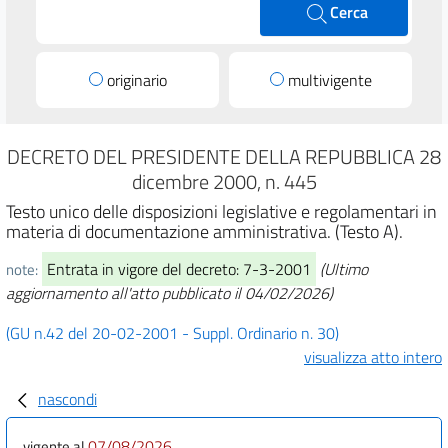
Cerca
originario
multivigente
DECRETO DEL PRESIDENTE DELLA REPUBBLICA 28
dicembre 2000, n. 445
Testo unico delle disposizioni legislative e regolamentari in
materia di documentazione amministrativa. (Testo A).
Entrata in vigore del decreto: 7-3-2001
(Ultimo
note:
aggiornamento all'atto pubblicato il 04/02/2026)
(GU n.42 del 20-02-2001 - Suppl. Ordinario n. 30)
visualizza atto intero
nascondi
07/08/2026
vigente al