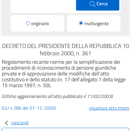
Cerca
originario
multivigente
DECRETO DEL PRESIDENTE DELLA REPUBBLICA 10
febbraio 2000, n. 361
Regolamento recante norme per la semplificazione dei
procedimenti di riconoscimento di persone giuridiche
private e di approvazione delle modifiche dell'atto
costitutivo e dello statuto (n. 17 dell'allegato 1 della legge
15 marzo 1997, n. 59).
(Ultimo aggiornamento all'atto pubblicato il 11/02/2003)
(GU n.286 del 07-12-2000)
visualizza atto intero
nascondi