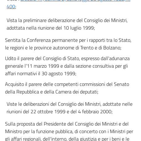
400
;
Vista la preliminare deliberazione del Consiglio dei Ministri,
adottata nella riunione del 10 luglio 1999;
Sentita la Conferenza permanente per i rapporti tra lo Stato,
le regioni e le province autonome di Trento e di Bolzano;
Udito il parere del Consiglio di Stato, espresso dall'adunanza
generale l'11 marzo 1999 e dalla sezione consultiva per gli
affari normativi il 30 agosto 1999;
Acquisito il parere delle competenti commissioni del Senato
della Repubblica e della Camera dei deputati;
Viste le deliberazioni del Consiglio dei Ministri, adottate nelle
riunioni del 22 ottobre 1999 e del 4 febbraio 2000;
Sulla proposta del Presidente del Consiglio dei Ministri e del
Ministro per la funzione pubblica, di concerto con i Ministri per
gli affari regionali, dell'interno, della giustizia e per i beni e le