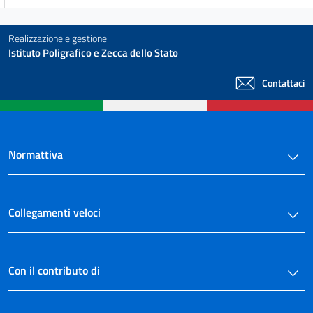
Realizzazione e gestione
Istituto Poligrafico e Zecca dello Stato
Contattaci
Normattiva
Collegamenti veloci
Con il contributo di