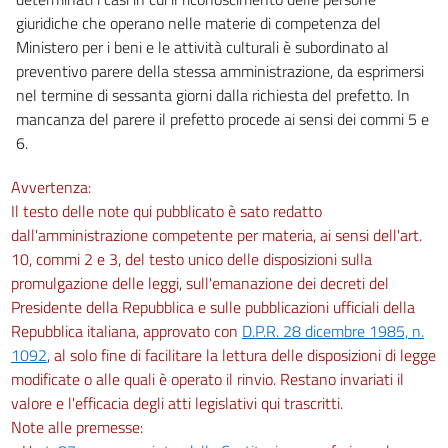
giuridiche che operano nelle materie di competenza del
Ministero per i beni e le attività culturali è subordinato al
preventivo parere della stessa amministrazione, da esprimersi
nel termine di sessanta giorni dalla richiesta del prefetto. In
mancanza del parere il prefetto procede ai sensi dei commi 5 e
6.
Avvertenza:
Il testo delle note qui pubblicato è sato redatto
dall'amministrazione competente per materia, ai sensi dell'art.
10, commi 2 e 3, del testo unico delle disposizioni sulla
promulgazione delle leggi, sull'emanazione dei decreti del
Presidente della Repubblica e sulle pubblicazioni ufficiali della
Repubblica italiana, approvato con
D.P.R. 28 dicembre 1985, n.
1092
, al solo fine di facilitare la lettura delle disposizioni di legge
modificate o alle quali è operato il rinvio. Restano invariati il
valore e l'efficacia degli atti legislativi qui trascritti.
Note alle premesse: