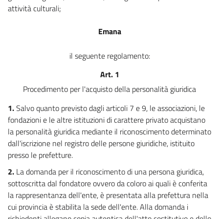
attività culturali;
Emana
il seguente regolamento:
Art. 1
Procedimento per l'acquisto della personalità giuridica
1.
Salvo quanto previsto dagli articoli 7 e 9, le associazioni, le
fondazioni e le altre istituzioni di carattere privato acquistano
la personalità giuridica mediante il riconoscimento determinato
dall'iscrizione nel registro delle persone giuridiche, istituito
presso le prefetture.
2.
La domanda per il riconoscimento di una persona giuridica,
sottoscritta dal fondatore ovvero da coloro ai quali è conferita
la rappresentanza dell'ente, è presentata alla prefettura nella
cui provincia è stabilita la sede dell'ente. Alla domanda i
richiedenti allegano copia autentica dell'atto costitutivo e dello