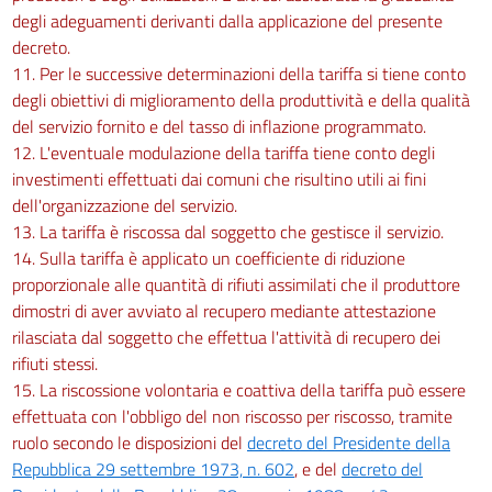
degli adeguamenti derivanti dalla applicazione del presente
decreto.
11. Per le successive determinazioni della tariffa si tiene conto
degli obiettivi di miglioramento della produttività e della qualità
del servizio fornito e del tasso di inflazione programmato.
12. L'eventuale modulazione della tariffa tiene conto degli
investimenti effettuati dai comuni che risultino utili ai fini
dell'organizzazione del servizio.
13. La tariffa è riscossa dal soggetto che gestisce il servizio.
14. Sulla tariffa è applicato un coefficiente di riduzione
proporzionale alle quantità di rifiuti assimilati che il produttore
dimostri di aver avviato al recupero mediante attestazione
rilasciata dal soggetto che effettua l'attività di recupero dei
rifiuti stessi.
15. La riscossione volontaria e coattiva della tariffa può essere
effettuata con l'obbligo del non riscosso per riscosso, tramite
ruolo secondo le disposizioni del
decreto del Presidente della
Repubblica 29 settembre 1973, n. 602
, e del
decreto del