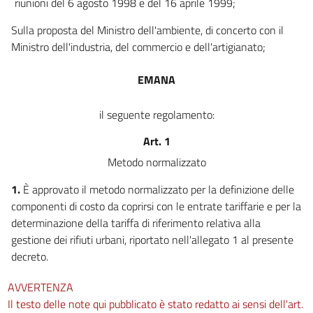
riunioni del 6 agosto 1998 e del 16 aprile 1999;
Sulla proposta del Ministro dell'ambiente, di concerto con il
Ministro dell'industria, del commercio e dell'artigianato;
EMANA
il seguente regolamento:
Art. 1
Metodo normalizzato
1.
È approvato il metodo normalizzato per la definizione delle
componenti di costo da coprirsi con le entrate tariffarie e per la
determinazione della tariffa di riferimento relativa alla
gestione dei rifiuti urbani, riportato nell'allegato 1 al presente
decreto.
AVVERTENZA
Il testo delle note qui pubblicato è stato redatto ai sensi dell'art.