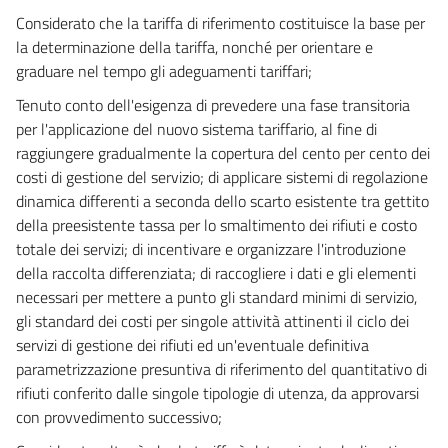
Considerato che la tariffa di riferimento costituisce la base per
la determinazione della tariffa, nonché per orientare e
graduare nel tempo gli adeguamenti tariffari;
Tenuto conto dell'esigenza di prevedere una fase transitoria
per l'applicazione del nuovo sistema tariffario, al fine di
raggiungere gradualmente la copertura del cento per cento dei
costi di gestione del servizio; di applicare sistemi di regolazione
dinamica differenti a seconda dello scarto esistente tra gettito
della preesistente tassa per lo smaltimento dei rifiuti e costo
totale dei servizi; di incentivare e organizzare l'introduzione
della raccolta differenziata; di raccogliere i dati e gli elementi
necessari per mettere a punto gli standard minimi di servizio,
gli standard dei costi per singole attività attinenti il ciclo dei
servizi di gestione dei rifiuti ed un'eventuale definitiva
parametrizzazione presuntiva di riferimento del quantitativo di
rifiuti conferito dalle singole tipologie di utenza, da approvarsi
con provvedimento successivo;