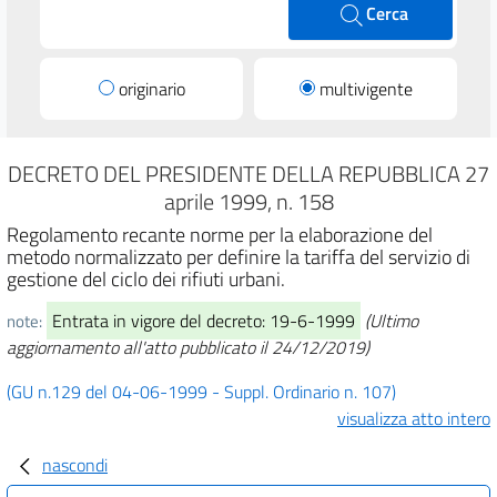
Cerca
originario
multivigente
DECRETO DEL PRESIDENTE DELLA REPUBBLICA 27
aprile 1999, n. 158
Regolamento recante norme per la elaborazione del
metodo normalizzato per definire la tariffa del servizio di
gestione del ciclo dei rifiuti urbani.
Entrata in vigore del decreto: 19-6-1999
(Ultimo
note:
aggiornamento all'atto pubblicato il 24/12/2019)
(GU n.129 del 04-06-1999 - Suppl. Ordinario n. 107)
visualizza atto intero
nascondi