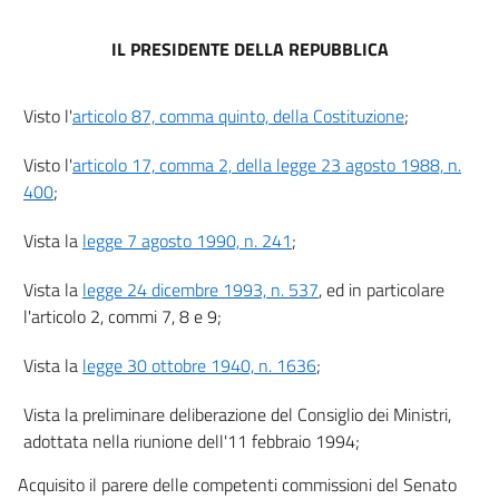
IL PRESIDENTE DELLA REPUBBLICA
Visto l'
articolo 87, comma quinto, della Costituzione
;
Visto l'
articolo 17, comma 2, della legge 23 agosto 1988, n.
400
;
Vista la
legge 7 agosto 1990, n. 241
;
Vista la
legge 24 dicembre 1993, n. 537
, ed in particolare
l'articolo 2, commi 7, 8 e 9;
Vista la
legge 30 ottobre 1940, n. 1636
;
Vista la preliminare deliberazione del Consiglio dei Ministri,
adottata nella riunione dell'11 febbraio 1994;
Acquisito il parere delle competenti commissioni del Senato