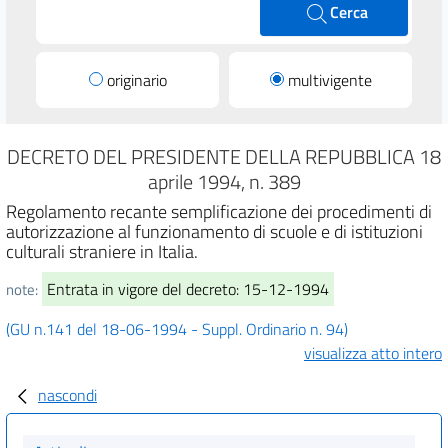
Cerca
originario
multivigente
DECRETO DEL PRESIDENTE DELLA REPUBBLICA 18
aprile 1994, n. 389
Regolamento recante semplificazione dei procedimenti di
autorizzazione al funzionamento di scuole e di istituzioni
culturali straniere in Italia.
Entrata in vigore del decreto: 15-12-1994
note:
(GU n.141 del 18-06-1994 - Suppl. Ordinario n. 94)
visualizza atto intero
nascondi