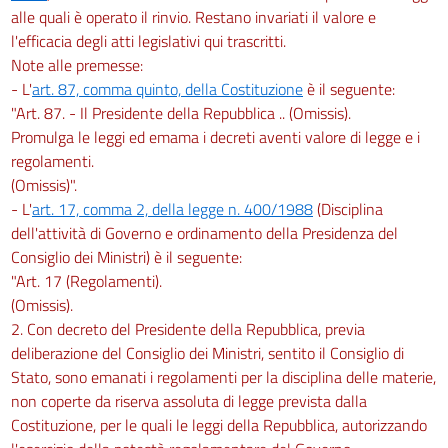
alle quali è operato il rinvio. Restano invariati il valore e
l'efficacia degli atti legislativi qui trascritti.
Note alle premesse:
- L'
art. 87, comma quinto, della Costituzione
è il seguente:
"Art. 87. - Il Presidente della Repubblica .. (Omissis).
Promulga le leggi ed emama i decreti aventi valore di legge e i
regolamenti.
(Omissis)".
- L'
art. 17, comma 2, della legge n. 400/1988
(Disciplina
dell'attività di Governo e ordinamento della Presidenza del
Consiglio dei Ministri) è il seguente:
"Art. 17 (Regolamenti).
(Omissis).
2. Con decreto del Presidente della Repubblica, previa
deliberazione del Consiglio dei Ministri, sentito il Consiglio di
Stato, sono emanati i regolamenti per la disciplina delle materie,
non coperte da riserva assoluta di legge prevista dalla
Costituzione, per le quali le leggi della Repubblica, autorizzando