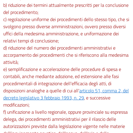
b) riduzione dei termini attualmente prescritti per la conclusione
del procedimento;
c) regolazione uniforme dei procedimenti dello stesso tipo, che si
svolgono presso diverse amministrazioni, ovvero presso diversi
uffici della medesima amministrazione, e uniformazione dei
relativi tempi di conclusione;
d) riduzione del numero dei procedimenti amministrativi e
accorpamento dei procedimenti che si riferiscono alla medesima
attività;
e) semplificazione e accelerazione delle procedure di spesa e
contabili, anche mediante adozione, ed estensione alle fasi
procedimentali di integrazione dell'efficacia degli atti, di
disposizioni analoghe a quelle di cui all'
articolo 51, comma 2, del
decreto legislativo 3 febbraio 1993, n. 29
, e successive
modificazioni;
f) unificazione a livello regionale, oppure provinciale su espressa
delega, dei procedimenti amministrativi per il rilascio delle
autorizzazioni previste dalla legislazione vigente nelle materie