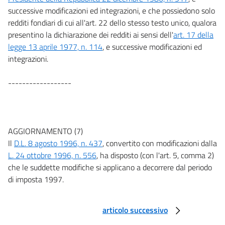
successive modificazioni ed integrazioni, e che possiedono solo
redditi fondiari di cui all'art. 22 dello stesso testo unico, qualora
presentino la dichiarazione dei redditi ai sensi dell'
art. 17 della
legge 13 aprile 1977, n. 114
, e successive modificazioni ed
integrazioni.
------------------
AGGIORNAMENTO (7)
Il
D.L. 8 agosto 1996, n. 437
, convertito con modificazioni dalla
L. 24 ottobre 1996, n. 556
, ha disposto (con l'art. 5, comma 2)
che le suddette modifiche si applicano a decorrere dal periodo
di imposta 1997.
articolo successivo