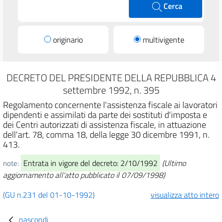
Cerca
originario
multivigente
DECRETO DEL PRESIDENTE DELLA REPUBBLICA 4
settembre 1992, n. 395
Regolamento concernente l'assistenza fiscale ai lavoratori
dipendenti e assimilati da parte dei sostituti d'imposta e
dei Centri autorizzati di assistenza fiscale, in attuazione
dell'art. 78, comma 18, della legge 30 dicembre 1991, n.
413.
Entrata in vigore del decreto: 2/10/1992
(Ultimo
note:
aggiornamento all'atto pubblicato il 07/09/1998)
(GU n.231 del 01-10-1992)
visualizza atto intero
nascondi