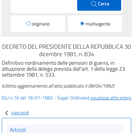
Cerca
originario
multivigente
DECRETO DEL PRESIDENTE DELLA REPUBBLICA 30
dicembre 1981, n. 834
Definitivo riordinamento delle pensioni di guerra, in
attuazione della delega prevista dall'art. 1 della legge 23
settembre 1981, n. 533.
(Ultimo aggiornamento all'atto pubblicato il 08/04/1992)
(GU n.16 del 18-01-1982 - Suppl. Ordinario)
visualizza atto intero
nascondi
Articoli