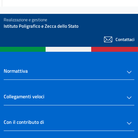
Realizzazione e gestione
Istituto Poligrafico e Zecca dello Stato
Contattaci
Normattiva
Collegamenti veloci
Con il contributo di