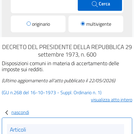
Cerca
originario
multivigente
DECRETO DEL PRESIDENTE DELLA REPUBBLICA 29
settembre 1973, n. 600
Disposizioni comuni in materia di accertamento delle
imposte sui redditi.
(Ultimo aggiornamento all'atto pubblicato il 22/05/2026)
(GU n.268 del 16-10-1973 - Suppl. Ordinario n. 1)
visualizza atto intero
nascondi
Articoli