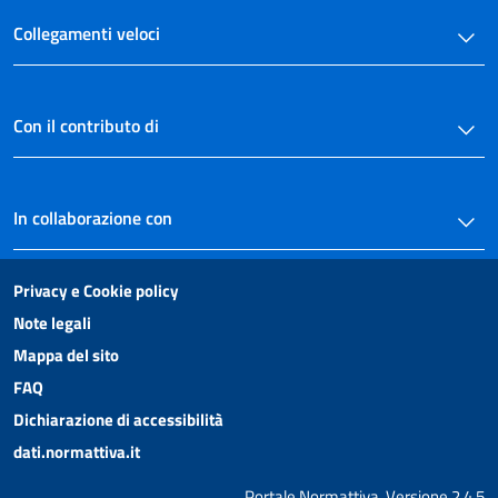
Collegamenti veloci
Con il contributo di
In collaborazione con
Privacy e Cookie policy
Note legali
Mappa del sito
FAQ
Dichiarazione di accessibilità
dati.normattiva.it
Portale Normattiva, Versione 2.4.5