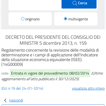
Cerca
originario
multivigente
DECRETO DEL PRESIDENTE DEL CONSIGLIO DEI
MINISTRI 5 dicembre 2013, n. 159
Regolamento concernente la revisione delle modalità di
determinazione e i campi di applicazione dell'Indicatore
della situazione economica equivalente (ISEE).
(14G00009)
Entrata in vigore del provvedimento: 08/02/2014
(Ultimo
note:
aggiornamento all'atto pubblicato il 30/12/2025)
(GU n.19 del 24-01-2014)
visualizza atto intero
nascondi