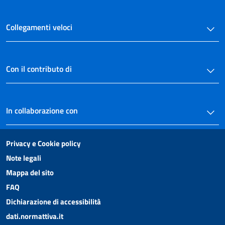
Collegamenti veloci
Con il contributo di
In collaborazione con
Privacy e Cookie policy
Note legali
Mappa del sito
FAQ
Dichiarazione di accessibilità
dati.normattiva.it