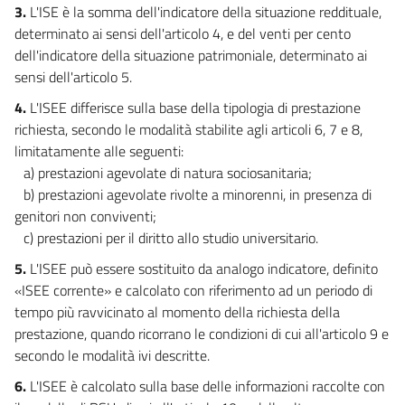
3.
L'ISE è la somma dell'indicatore della situazione reddituale,
determinato ai sensi dell'articolo 4, e del venti per cento
dell'indicatore della situazione patrimoniale, determinato ai
sensi dell'articolo 5.
4.
L'ISEE differisce sulla base della tipologia di prestazione
richiesta, secondo le modalità stabilite agli articoli 6, 7 e 8,
limitatamente alle seguenti:
a) prestazioni agevolate di natura sociosanitaria;
b) prestazioni agevolate rivolte a minorenni, in presenza di
genitori non conviventi;
c) prestazioni per il diritto allo studio universitario.
5.
L'ISEE può essere sostituito da analogo indicatore, definito
«ISEE corrente» e calcolato con riferimento ad un periodo di
tempo più ravvicinato al momento della richiesta della
prestazione, quando ricorrano le condizioni di cui all'articolo 9 e
secondo le modalità ivi descritte.
6.
L'ISEE è calcolato sulla base delle informazioni raccolte con