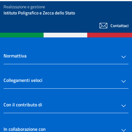
Realizzazione e gestione
Istituto Poligrafico e Zecca dello Stato
Contattaci
Normattiva
Collegamenti veloci
Con il contributo di
In collaborazione con