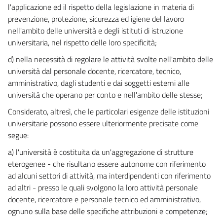
l'applicazione ed il rispetto della legislazione in materia di
prevenzione, protezione, sicurezza ed igiene del lavoro
nell'ambito delle università e degli istituti di istruzione
universitaria, nel rispetto delle loro specificità;
d) nella necessità di regolare le attività svolte nell'ambito delle
università dal personale docente, ricercatore, tecnico,
amministrativo, dagli studenti e dai soggetti esterni alle
università che operano per conto e nell'ambito delle stesse;
Considerato, altresì, che le particolari esigenze delle istituzioni
universitarie possono essere ulteriormente precisate come
segue:
a) l'università è costituita da un'aggregazione di strutture
eterogenee - che risultano essere autonome con riferimento
ad alcuni settori di attività, ma interdipendenti con riferimento
ad altri - presso le quali svolgono la loro attività personale
docente, ricercatore e personale tecnico ed amministrativo,
ognuno sulla base delle specifiche attribuzioni e competenze;