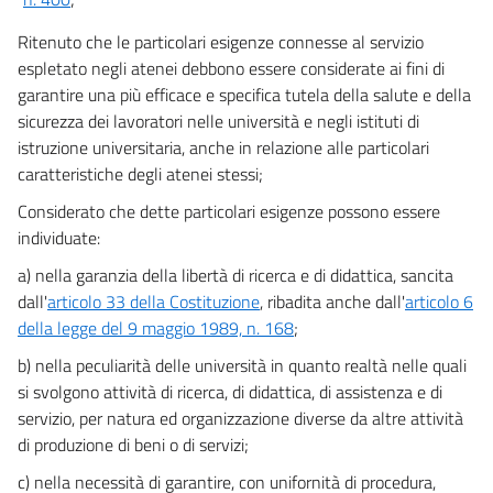
Ritenuto che le particolari esigenze connesse al servizio
espletato negli atenei debbono essere considerate ai fini di
garantire una più efficace e specifica tutela della salute e della
sicurezza dei lavoratori nelle università e negli istituti di
istruzione universitaria, anche in relazione alle particolari
caratteristiche degli atenei stessi;
Considerato che dette particolari esigenze possono essere
individuate:
a) nella garanzia della libertà di ricerca e di didattica, sancita
dall'
articolo 33 della Costituzione
, ribadita anche dall'
articolo 6
della legge del 9 maggio 1989, n. 168
;
b) nella peculiarità delle università in quanto realtà nelle quali
si svolgono attività di ricerca, di didattica, di assistenza e di
servizio, per natura ed organizzazione diverse da altre attività
di produzione di beni o di servizi;
c) nella necessità di garantire, con unifornità di procedura,