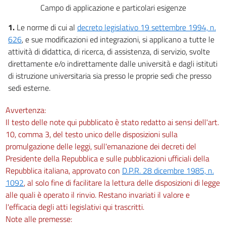
Campo di applicazione e particolari esigenze
1.
Le norme di cui al
decreto legislativo 19 settembre 1994, n.
626
, e sue modificazioni ed integrazioni, si applicano a tutte le
attività di didattica, di ricerca, di assistenza, di servizio, svolte
direttamente e/o indirettamente dalle università e dagli istituti
di istruzione universitaria sia presso le proprie sedi che presso
sedi esterne.
Avvertenza:
Il testo delle note qui pubblicato è stato redatto ai sensi dell'art.
10, comma 3, del testo unico delle disposizioni sulla
promulgazione delle leggi, sull'emanazione dei decreti del
Presidente della Repubblica e sulle pubblicazioni ufficiali della
Repubblica italiana, approvato con
D.P.R. 28 dicembre 1985, n.
1092
, al solo fine di facilitare la lettura delle disposizioni di legge
alle quali è operato il rinvio. Restano invariati il valore e
l'efficacia degli atti legislativi qui trascritti.
Note alle premesse: