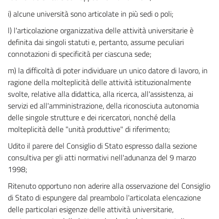
i) alcune università sono articolate in più sedi o poli;
l) l'articolazione organizzativa delle attività universitarie è
definita dai singoli statuti e, pertanto, assume peculiari
connotazioni di specificità per ciascuna sede;
m) la difficoltà di poter individuare un unico datore di lavoro, in
ragione della molteplicità delle attività istituzionalmente
svolte, relative alla didattica, alla ricerca, all'assistenza, ai
servizi ed all'amministrazione, della riconosciuta autonomia
delle singole strutture e dei ricercatori, nonché della
molteplicità delle "unità produttive" di riferimento;
Udito il parere del Consiglio di Stato espresso dalla sezione
consultiva per gli atti normativi nell'adunanza del 9 marzo
1998;
Ritenuto opportuno non aderire alla osservazione del Consiglio
di Stato di espungere dal preambolo l'articolata elencazione
delle particolari esigenze delle attività universitarie,