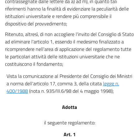
contrassegnate dalle lettere da a) ad m), in quanto tali
riferimenti hanno la finalità di evidenziare la peculiarità delle
istituzioni universitarie e rendere più comprensibile il
dispositivo del provvedimento;
Ritenuto, altresì, di non accogliere l'invito del Consiglio di Stato
ad eliminare l'articolo 1, essendo il medesimo finalizzato a
ricomprendere nell'area di applicazione del regolamento tutte
le particolari attività delle istituzioni universitarie che ne
costituiscono il fondamento;
Vista la comunicazione al Presidente del Consiglio dei Ministri
a norma dell'articolo 17, comma 3, della citata
legge n.
400/1988
(nota n. 935/III.6/98 del 4 maggio 1998);
Adotta
il seguente regolamento:
Art. 1