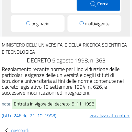
Cerca
originario
multivigente
MINISTERO DELL' UNIVERSITA' E DELLA RICERCA SCIENTIFICA
E TECNOLOGICA
DECRETO 5 agosto 1998, n. 363
Regolamento recante norme per l'individuazione delle
particolari esigenze delle università e degli istituti di
istruzione universitaria ai fini delle norme contenute nel
decreto legislativo 19 settembre 1994, n. 626, e
successive modificazioni ed integrazioni.
Entrata in vigore del decreto: 5-11-1998
note:
(GU n.246 del 21-10-1998)
visualizza atto intero
nascondi