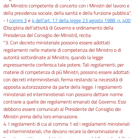
del Ministro competente di concerto con i Ministri del lavoro e
della previdenza sociale, della sanità e della funzione pubblica".
- I
commi 3
e
4 dell'art. 17 della legge 23 agosto 1988, n. 400
(Disciplina dell'attività di Governo e ordinamento della
Presidenza del Consiglio dei Ministri), recita:
"3. Con decreto ministeriale possono essere adottati
regolamenti nelle materie di competenza del Ministro o di
autorità sottordinate al Ministro, quando la legge
espressamente conferisca tale potere. Tali regolamenti, per
materie di competenza di più Ministri, possono essere adottati
con decreti interministeriali, ferma restando la necessità di
apposita autorizzazione da parte della legge. I regolamenti
ministeriali ed interministeriali non possono dettare norme
contrarie a quelle dei regolamenti emanati dal Governo. Essi
debbono essere comunicati al Presidente del Consiglio dei
Ministri prima della loro emanazione.
4. I regolamenti di cui al comma 1 ed i regolamenti ministeriali
ed interministeriali, che devono recare la denominazione di