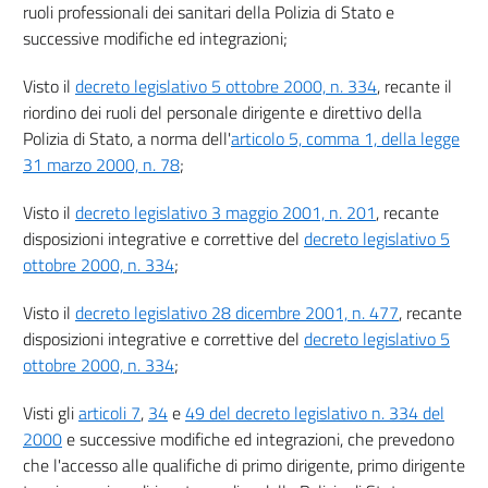
ruoli professionali dei sanitari della Polizia di Stato e
successive modifiche ed integrazioni;
Visto il
decreto legislativo 5 ottobre 2000, n. 334
, recante il
riordino dei ruoli del personale dirigente e direttivo della
Polizia di Stato, a norma dell'
articolo 5, comma 1, della legge
31 marzo 2000, n. 78
;
Visto il
decreto legislativo 3 maggio 2001, n. 201
, recante
disposizioni integrative e correttive del
decreto legislativo 5
ottobre 2000, n. 334
;
Visto il
decreto legislativo 28 dicembre 2001, n. 477
, recante
disposizioni integrative e correttive del
decreto legislativo 5
ottobre 2000, n. 334
;
Visti gli
articoli 7
,
34
e
49 del decreto legislativo n. 334 del
2000
e successive modifiche ed integrazioni, che prevedono
che l'accesso alle qualifiche di primo dirigente, primo dirigente