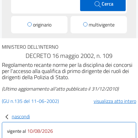
Cerca
originario
multivigente
MINISTERO DELL'INTERNO
DECRETO 16 maggio 2002, n. 109
Regolamento recante norme per la disciplina dei concorsi
per l'accesso alla qualifica di primo dirigente dei ruoli dei
dirigenti della Polizia di Stato.
(Ultimo aggiornamento all'atto pubblicato il 31/12/2010)
(GU n.135 del 11-06-2002)
visualizza atto intero
nascondi
10/08/2026
vigente al