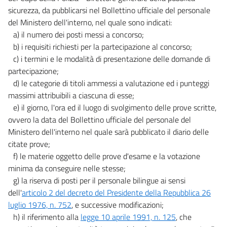
sicurezza, da pubblicarsi nel Bollettino ufficiale del personale
del Ministero dell'interno, nel quale sono indicati:
a) il numero dei posti messi a concorso;
b) i requisiti richiesti per la partecipazione al concorso;
c) i termini e le modalità di presentazione delle domande di
partecipazione;
d) le categorie di titoli ammessi a valutazione ed i punteggi
massimi attribuibili a ciascuna di esse;
e) il giorno, l'ora ed il luogo di svolgimento delle prove scritte,
ovvero la data del Bollettino ufficiale del personale del
Ministero dell'interno nel quale sarà pubblicato il diario delle
citate prove;
f) le materie oggetto delle prove d'esame e la votazione
minima da conseguire nelle stesse;
g) la riserva di posti per il personale bilingue ai sensi
dell'
articolo 2 del decreto del Presidente della Repubblica 26
luglio 1976, n. 752
, e successive modificazioni;
h) il riferimento alla
legge 10 aprile 1991, n. 125
, che