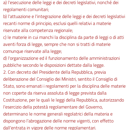
a) l'esecuzione delle leggi e dei decreti legislativi, nonché dei
regolamenti comunitari;
b) l'attuazione e l'integrazione delle leggi e dei decreti legislativi
recanti norme di principio, esclusi quelli relativi a materie
riservate alla competenza regionale;
c) le materie in cui manchi la disciplina da parte di leggi o di atti
aventi forza di legge, sempre che non si tratti di materie
comunque riservate alla legge;
d) l'organizzazione ed il funzionamento delle amministrazioni
pubbliche secondo le disposizioni dettate dalla legge.
2. Con decreto del Presidente della Repubblica, previa
deliberazione del Consiglio dei Ministri, sentito il Consiglio di
Stato, sono emanati i regolamenti per la disciplina delle materie
non coperte da riserva assoluta di legge prevista dalla
Costituzione, per le quali le leggi della Repubblica, autorizzando
l'esercizio della potestà regolamentare del Governo,
determinano le norme generali regolatrici della materia e
dispongono l'abrogazione delle norme vigenti, con effetto
dall'entrata in vigore delle norme regolamentari.