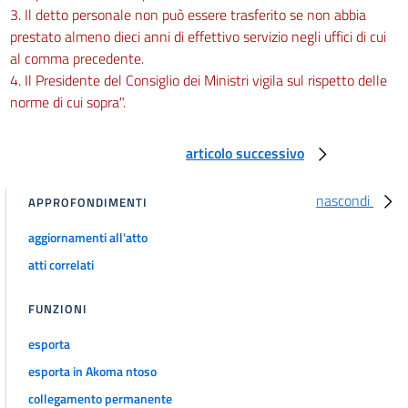
3. Il detto personale non può essere trasferito se non abbia
prestato almeno dieci anni di effettivo servizio negli uffici di cui
al comma precedente.
4. Il Presidente del Consiglio dei Ministri vigila sul rispetto delle
norme di cui sopra".
articolo successivo
nascondi
APPROFONDIMENTI
aggiornamenti all'atto
atti correlati
FUNZIONI
esporta
esporta in Akoma ntoso
collegamento permanente