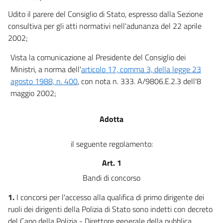
Udito il parere del Consiglio di Stato, espresso dalla Sezione
consultiva per gli atti normativi nell'adunanza del 22 aprile
2002;
Vista la comunicazione al Presidente del Consiglio dei
Ministri, a norma dell'
articolo 17, comma 3, della legge 23
agosto 1988, n. 400
, con nota n. 333. A/9806.E.2.3 dell'8
maggio 2002;
Adotta
il seguente regolamento:
Art. 1
Bandi di concorso
1.
I concorsi per l'accesso alla qualifica di primo dirigente dei
ruoli dei dirigenti della Polizia di Stato sono indetti con decreto
del Capo della Polizia - Direttore generale della pubblica