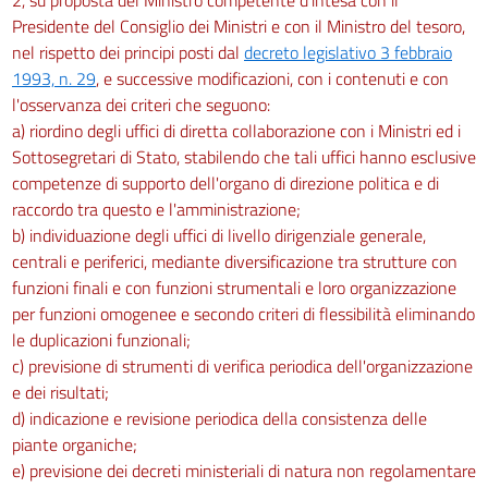
Presidente del Consiglio dei Ministri e con il Ministro del tesoro,
nel rispetto dei principi posti dal
decreto legislativo 3 febbraio
1993, n. 29
, e successive modificazioni, con i contenuti e con
l'osservanza dei criteri che seguono:
a) riordino degli uffici di diretta collaborazione con i Ministri ed i
Sottosegretari di Stato, stabilendo che tali uffici hanno esclusive
competenze di supporto dell'organo di direzione politica e di
raccordo tra questo e l'amministrazione;
b) individuazione degli uffici di livello dirigenziale generale,
centrali e periferici, mediante diversificazione tra strutture con
funzioni finali e con funzioni strumentali e loro organizzazione
per funzioni omogenee e secondo criteri di flessibilità eliminando
le duplicazioni funzionali;
c) previsione di strumenti di verifica periodica dell'organizzazione
e dei risultati;
d) indicazione e revisione periodica della consistenza delle
piante organiche;
e) previsione dei decreti ministeriali di natura non regolamentare