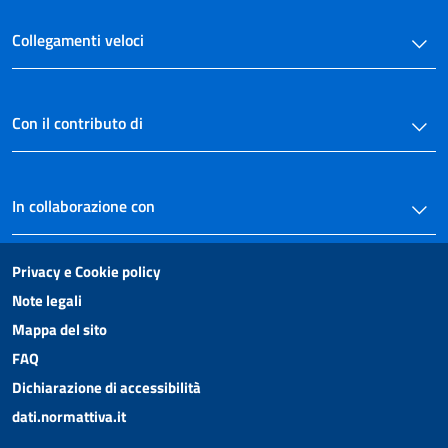
Collegamenti veloci
Con il contributo di
In collaborazione con
Privacy e Cookie policy
Note legali
Mappa del sito
FAQ
Dichiarazione di accessibilità
dati.normattiva.it