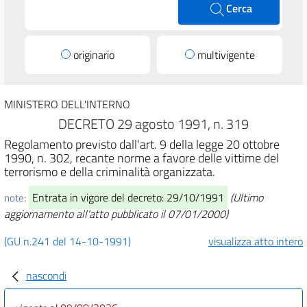
Cerca
originario
multivigente
MINISTERO DELL'INTERNO
DECRETO 29 agosto 1991, n. 319
Regolamento previsto dall'art. 9 della legge 20 ottobre
1990, n. 302, recante norme a favore delle vittime del
terrorismo e della criminalità organizzata.
Entrata in vigore del decreto: 29/10/1991
(Ultimo
note:
aggiornamento all'atto pubblicato il 07/01/2000)
(GU n.241 del 14-10-1991)
visualizza atto intero
nascondi