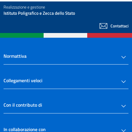
Realizzazione e gestione
Istituto Poligrafico e Zecca dello Stato
Contattaci
Normattiva
Collegamenti veloci
Con il contributo di
In collaborazione con