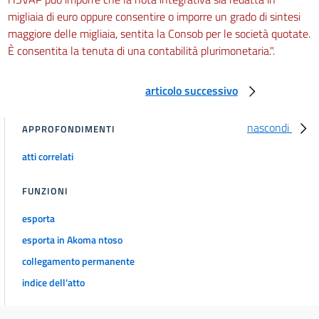
migliaia di euro oppure consentire o imporre un grado di sintesi
maggiore delle migliaia, sentita la Consob per le società quotate.
È consentita la tenuta di una contabilità plurimonetaria.".
articolo successivo
nascondi
APPROFONDIMENTI
atti correlati
FUNZIONI
esporta
esporta in Akoma ntoso
collegamento permanente
indice dell'atto