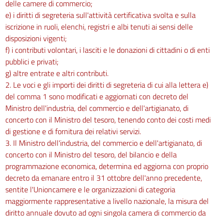
delle camere di commercio;
e) i diritti di segreteria sull'attività certificativa svolta e sulla
iscrizione in ruoli, elenchi, registri e albi tenuti ai sensi delle
disposizioni vigenti;
f) i contributi volontari, i lasciti e le donazioni di cittadini o di enti
pubblici e privati;
g) altre entrate e altri contributi.
2. Le voci e gli importi dei diritti di segreteria di cui alla lettera e)
del comma 1 sono modificati e aggiornati con decreto del
Ministro dell'industria, del commercio e dell'artigianato, di
concerto con il Ministro del tesoro, tenendo conto dei costi medi
di gestione e di fornitura dei relativi servizi.
3. Il Ministro dell'industria, del commercio e dell'artigianato, di
concerto con il Ministro del tesoro, del bilancio e della
programmazione economica, determina ed aggiorna con proprio
decreto da emanare entro il 31 ottobre dell'anno precedente,
sentite l'Unioncamere e le organizzazioni di categoria
maggiormente rappresentative a livello nazionale, la misura del
diritto annuale dovuto ad ogni singola camera di commercio da