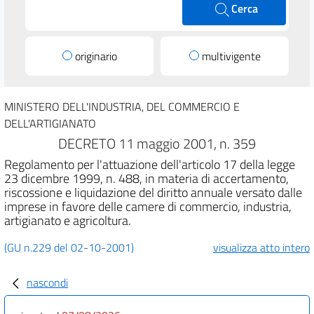
Cerca
originario
multivigente
MINISTERO DELL'INDUSTRIA, DEL COMMERCIO E
DELL'ARTIGIANATO
DECRETO 11 maggio 2001, n. 359
Regolamento per l'attuazione dell'articolo 17 della legge
23 dicembre 1999, n. 488, in materia di accertamento,
riscossione e liquidazione del diritto annuale versato dalle
imprese in favore delle camere di commercio, industria,
artigianato e agricoltura.
(GU n.229 del 02-10-2001)
visualizza atto intero
nascondi