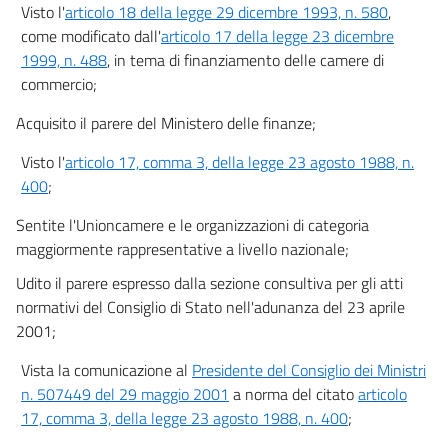
Visto l'
articolo 18 della legge 29 dicembre 1993, n. 580
,
come modificato dall'
articolo 17 della legge 23 dicembre
1999, n. 488
, in tema di finanziamento delle camere di
commercio;
Acquisito il parere del Ministero delle finanze;
Visto l'
articolo 17, comma 3, della legge 23 agosto 1988, n.
400
;
Sentite l'Unioncamere e le organizzazioni di categoria
maggiormente rappresentative a livello nazionale;
Udito il parere espresso dalla sezione consultiva per gli atti
normativi del Consiglio di Stato nell'adunanza del 23 aprile
2001;
Vista la comunicazione al
Presidente del Consiglio dei Ministri
n. 507449 del 29 maggio 2001
a norma del citato
articolo
17, comma 3, della legge 23 agosto 1988, n. 400
;