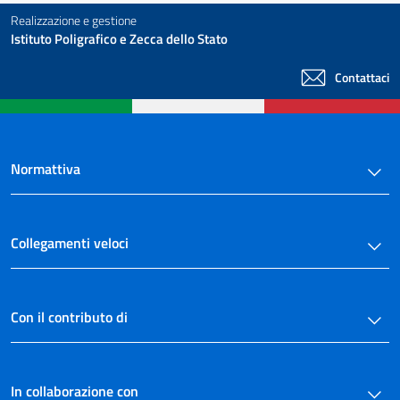
Realizzazione e gestione
Istituto Poligrafico e Zecca dello Stato
Contattaci
Normattiva
Collegamenti veloci
Con il contributo di
In collaborazione con