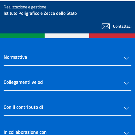
Realizzazione e gestione
Istituto Poligrafico e Zecca dello Stato
Contattaci
Normattiva
Collegamenti veloci
Con il contributo di
In collaborazione con