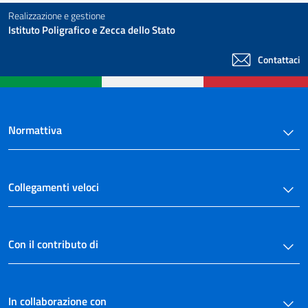
Realizzazione e gestione
Istituto Poligrafico e Zecca dello Stato
Contattaci
Normattiva
Collegamenti veloci
Con il contributo di
In collaborazione con