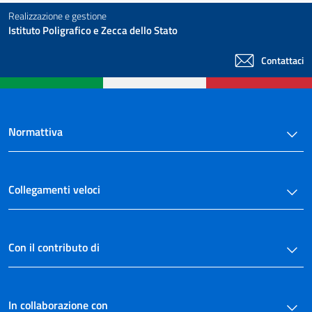
Realizzazione e gestione
Istituto Poligrafico e Zecca dello Stato
Contattaci
Normattiva
Collegamenti veloci
Con il contributo di
In collaborazione con