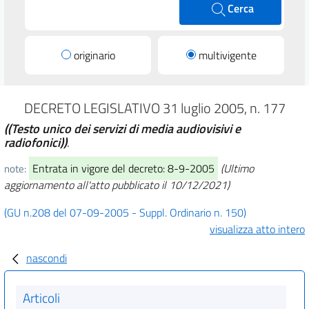
Cerca
originario
multivigente
DECRETO LEGISLATIVO 31 luglio 2005, n. 177
((Testo unico dei servizi di media audiovisivi e
radiofonici))
.
Entrata in vigore del decreto: 8-9-2005
(Ultimo
note:
aggiornamento all'atto pubblicato il 10/12/2021)
(GU n.208 del 07-09-2005 - Suppl. Ordinario n. 150)
visualizza atto intero
nascondi
Articoli