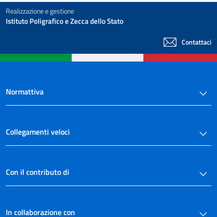
Realizzazione e gestione
Istituto Poligrafico e Zecca dello Stato
Contattaci
Normattiva
Collegamenti veloci
Con il contributo di
In collaborazione con