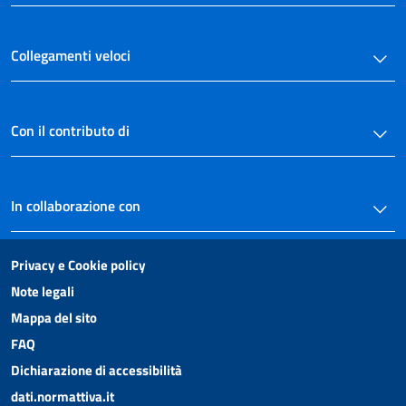
Collegamenti veloci
Con il contributo di
In collaborazione con
Privacy e Cookie policy
Note legali
Mappa del sito
FAQ
Dichiarazione di accessibilità
dati.normattiva.it