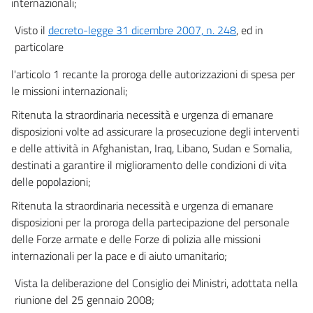
internazionali;
Visto il
decreto-legge 31 dicembre 2007, n. 248
, ed in
particolare
l'articolo 1 recante la proroga delle autorizzazioni di spesa per
le missioni internazionali;
Ritenuta la straordinaria necessità e urgenza di emanare
disposizioni volte ad assicurare la prosecuzione degli interventi
e delle attività in Afghanistan, Iraq, Libano, Sudan e Somalia,
destinati a garantire il miglioramento delle condizioni di vita
delle popolazioni;
Ritenuta la straordinaria necessità e urgenza di emanare
disposizioni per la proroga della partecipazione del personale
delle Forze armate e delle Forze di polizia alle missioni
internazionali per la pace e di aiuto umanitario;
Vista la deliberazione del Consiglio dei Ministri, adottata nella
riunione del 25 gennaio 2008;