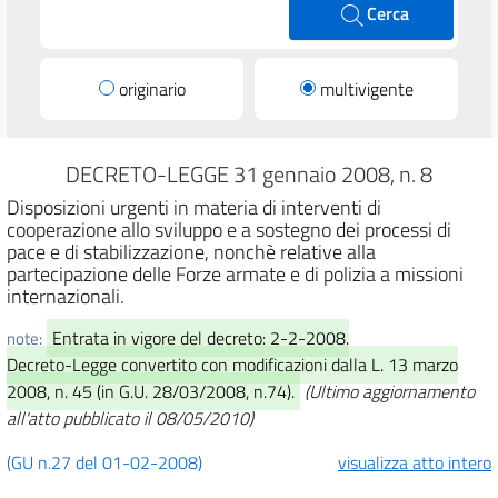
Cerca
originario
multivigente
DECRETO-LEGGE 31 gennaio 2008, n. 8
Disposizioni urgenti in materia di interventi di
cooperazione allo sviluppo e a sostegno dei processi di
pace e di stabilizzazione, nonchè relative alla
partecipazione delle Forze armate e di polizia a missioni
internazionali.
Entrata in vigore del decreto: 2-2-2008.
note:
Decreto-Legge convertito con modificazioni dalla L. 13 marzo
2008, n. 45 (in G.U. 28/03/2008, n.74).
(Ultimo aggiornamento
all'atto pubblicato il 08/05/2010)
(GU n.27 del 01-02-2008)
visualizza atto intero