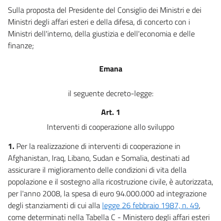
Sulla proposta del Presidente del Consiglio dei Ministri e dei
Ministri degli affari esteri e della difesa, di concerto con i
Ministri dell'interno, della giustizia e dell'economia e delle
finanze;
Emana
il seguente decreto-legge:
Art. 1
Interventi di cooperazione allo sviluppo
1.
Per la realizzazione di interventi di cooperazione in
Afghanistan, Iraq, Libano, Sudan e Somalia, destinati ad
assicurare il miglioramento delle condizioni di vita della
popolazione e il sostegno alla ricostruzione civile, è autorizzata,
per l'anno 2008, la spesa di euro 94.000.000 ad integrazione
degli stanziamenti di cui alla
legge 26 febbraio 1987, n. 49
,
come determinati nella Tabella C - Ministero degli affari esteri