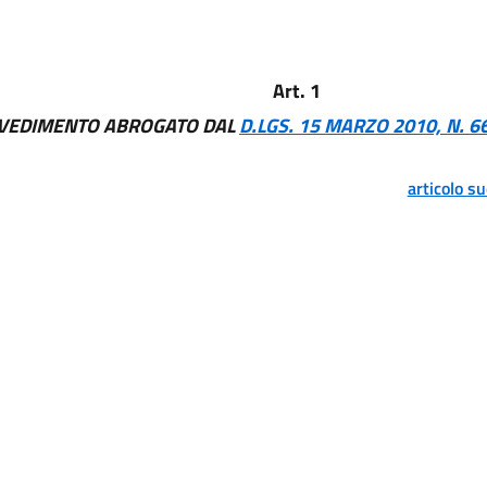
Art. 1
VEDIMENTO ABROGATO DAL
D.LGS. 15 MARZO 2010, N. 6
articolo s