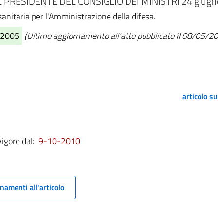
PRESIDENTE DEL CONSIGLIO DEI MINISTRI 24 giugno
anitaria per l'Amministrazione della difesa.
0/2005
(Ultimo aggiornamento all'atto pubblicato il 08/05/2
articolo s
vigore dal:
9-10-2010
namenti all'articolo