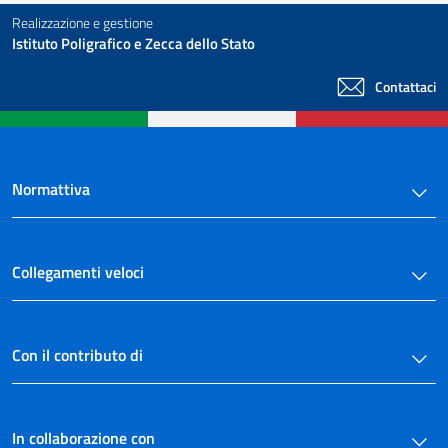
Realizzazione e gestione
Istituto Poligrafico e Zecca dello Stato
Contattaci
Normattiva
Collegamenti veloci
Con il contributo di
In collaborazione con