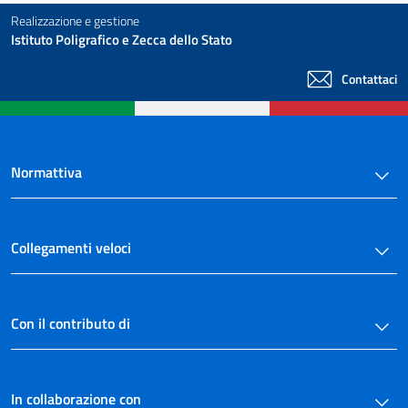
Realizzazione e gestione
Istituto Poligrafico e Zecca dello Stato
Contattaci
Normattiva
Collegamenti veloci
Con il contributo di
In collaborazione con