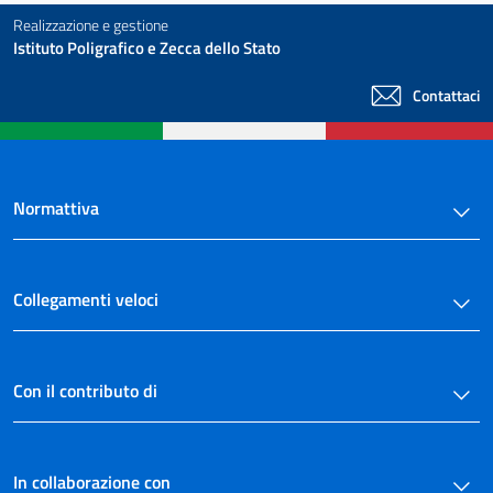
Realizzazione e gestione
Istituto Poligrafico e Zecca dello Stato
Contattaci
Normattiva
Collegamenti veloci
Con il contributo di
In collaborazione con