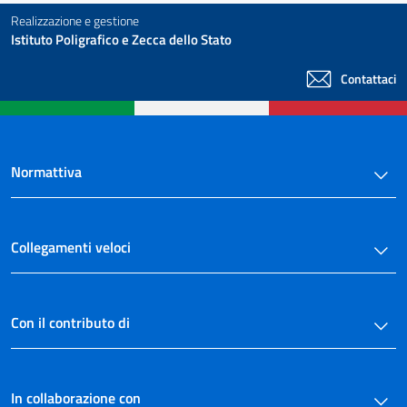
Realizzazione e gestione
Istituto Poligrafico e Zecca dello Stato
Contattaci
Normattiva
Collegamenti veloci
Con il contributo di
In collaborazione con