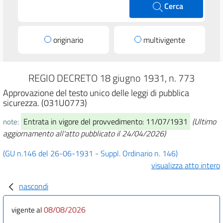
Cerca
originario
multivigente
REGIO DECRETO 18 giugno 1931, n. 773
Approvazione del testo unico delle leggi di pubblica
sicurezza. (031U0773)
Entrata in vigore del provvedimento: 11/07/1931
(Ultimo
note:
aggiornamento all'atto pubblicato il 24/04/2026)
(GU n.146 del 26-06-1931 - Suppl. Ordinario n. 146)
visualizza atto intero
nascondi
08/08/2026
vigente al