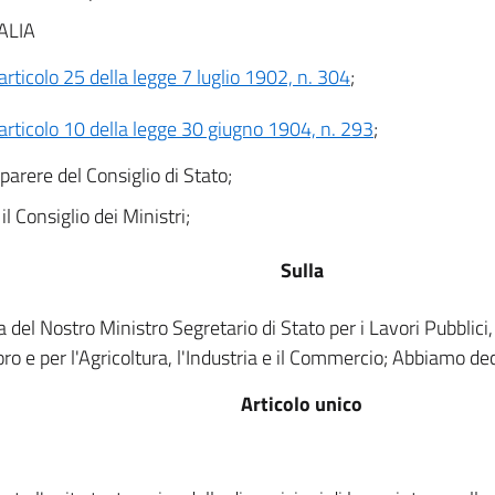
ALIA
articolo 25 della legge 7 luglio 1902, n. 304
;
articolo 10 della legge 30 giugno 1904, n. 293
;
 parere del Consiglio di Stato;
il Consiglio dei Ministri;
Sulla
 del Nostro Ministro Segretario di Stato per i Lavori Pubblici,
oro e per l'Agricoltura, l'Industria e il Commercio; Abbiamo d
Articolo unico