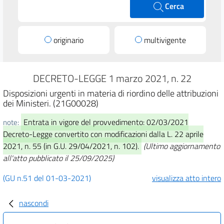
Cerca
originario
multivigente
DECRETO-LEGGE 1 marzo 2021, n. 22
Disposizioni urgenti in materia di riordino delle attribuzioni
dei Ministeri. (21G00028)
Entrata in vigore del provvedimento: 02/03/2021
note:
Decreto-Legge convertito con modificazioni dalla L. 22 aprile
2021, n. 55 (in G.U. 29/04/2021, n. 102).
(Ultimo aggiornamento
all'atto pubblicato il 25/09/2025)
(GU n.51 del 01-03-2021)
visualizza atto intero
nascondi