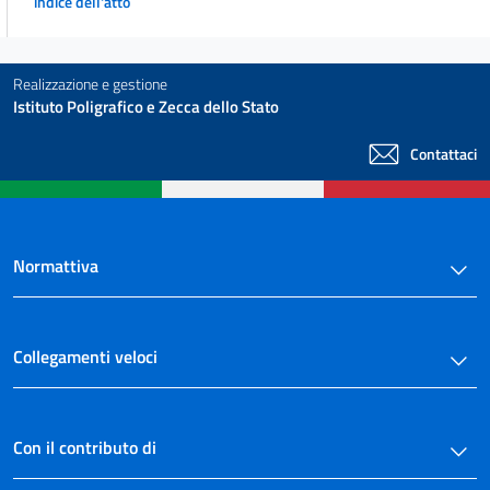
indice dell'atto
Realizzazione e gestione
Istituto Poligrafico e Zecca dello Stato
Contattaci
Normattiva
Collegamenti veloci
Con il contributo di