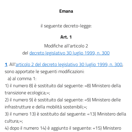
Emana
il seguente decreto-legge:
Art. 1
Modifiche all'articolo 2
del
decreto legislativo 30 luglio 1999, n. 300
1
. All'
articolo 2 del decreto legislativo 30 luglio 1999, n. 300
,
sono apportate le seguenti modificazioni:
a) al comma 1:
1) il numero 8) è sostituito dal seguente: «8) Ministero della
transizione ecologica;»;
2) il numero 9) è sostituito dal seguente: «9) Ministero delle
infrastrutture e della mobilità sostenibili;»;
3) il numero 13) è sostituito dal seguente: «13) Ministero della
cultura;»;
4) dopo il numero 14) è aggiunto il seguente: «15) Ministero