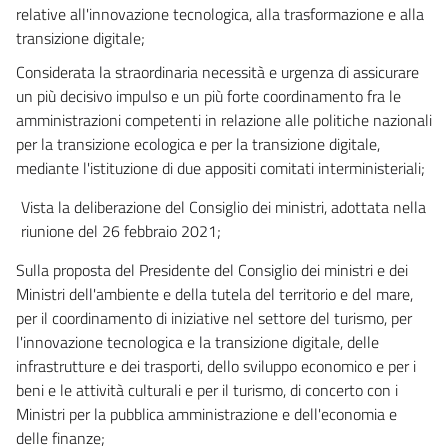
relative all'innovazione tecnologica, alla trasformazione e alla
transizione digitale;
Considerata la straordinaria necessità e urgenza di assicurare
un più decisivo impulso e un più forte coordinamento fra le
amministrazioni competenti in relazione alle politiche nazionali
per la transizione ecologica e per la transizione digitale,
mediante l'istituzione di due appositi comitati interministeriali;
Vista la deliberazione del Consiglio dei ministri, adottata nella
riunione del 26 febbraio 2021;
Sulla proposta del Presidente del Consiglio dei ministri e dei
Ministri dell'ambiente e della tutela del territorio e del mare,
per il coordinamento di iniziative nel settore del turismo, per
l'innovazione tecnologica e la transizione digitale, delle
infrastrutture e dei trasporti, dello sviluppo economico e per i
beni e le attività culturali e per il turismo, di concerto con i
Ministri per la pubblica amministrazione e dell'economia e
delle finanze;