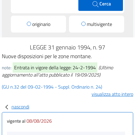
Cerca
originario
multivigente
LEGGE 31 gennaio 1994, n. 97
Nuove disposizioni per le zone montane.
Entrata in vigore della legge: 24-2-1994
(Ultimo
note:
aggiornamento all'atto pubblicato il 19/09/2025)
(GU n.32 del 09-02-1994 - Suppl. Ordinario n. 24)
visualizza atto intero
nascondi
08/08/2026
vigente al