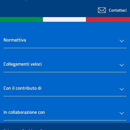
Contattaci
Normattiva
Collegamenti veloci
Con il contributo di
In collaborazione con