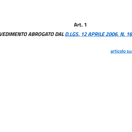
Art. 1
VEDIMENTO ABROGATO DAL
D.LGS. 12 APRILE 2006, N. 1
articolo s