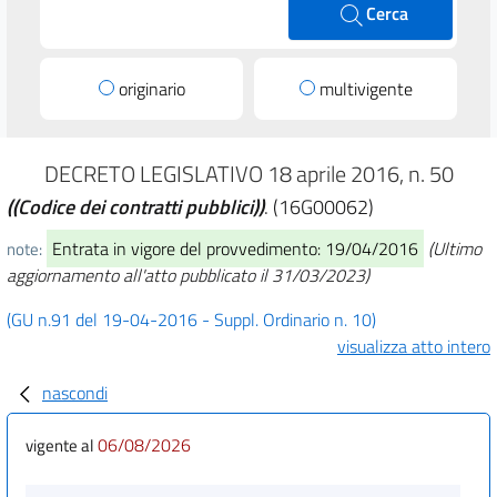
Cerca
originario
multivigente
DECRETO LEGISLATIVO 18 aprile 2016, n. 50
((Codice dei contratti pubblici))
. (16G00062)
Entrata in vigore del provvedimento: 19/04/2016
(Ultimo
note:
aggiornamento all'atto pubblicato il 31/03/2023)
(GU n.91 del 19-04-2016 - Suppl. Ordinario n. 10)
visualizza atto intero
nascondi
06/08/2026
vigente al