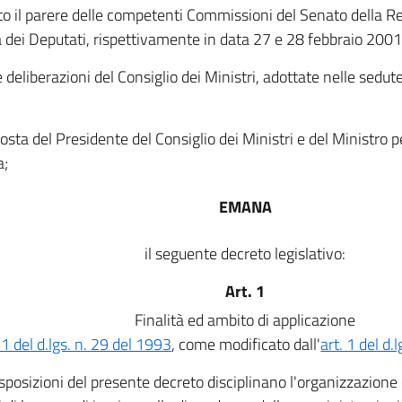
to il parere delle competenti Commissioni del Senato della Re
dei Deputati, rispettivamente in data 27 e 28 febbraio 2001
e deliberazioni del Consiglio dei Ministri, adottate nelle sedu
osta del Presidente del Consiglio dei Ministri e del Ministro p
a;
EMANA
il seguente decreto legislativo:
Art. 1
Finalità ed ambito di applicazione
 1 del d.lgs. n. 29 del 1993
, come modificato dall'
art. 1 del d.
sposizioni del presente decreto disciplinano l'organizzazione de