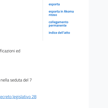
esporta
esporta in Akoma
ntoso
collegamento
permanente
indice dell'atto
ficazioni ed
 nella seduta del 7
decreto legislativo 28