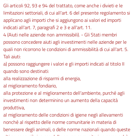
Gli articoli 92, 93 e 94 del trattato, come anche i divieti e le
limitazioni settoriali, di cui all'art. 6 del presente regolamento si
applicano agli importi che si aggiungono ai valori ed importi
indicati all'art. 7, paragrafi 2 e 3 e all'art. 11.
4 (Aiuti nelle aziende non ammissibili). - Gli Stati membri
possono concedere aiuti agli investimenti nelle aziende per le
quali non ricorrono le condizioni di ammissibilità di cui all'art. 5.
Tali aiuti:
a) possono raggiungere i valori e gli importi indicati al titolo II
quando sono destinati:
alla realizzazione di risparmi di energia,
al miglioramento fondiario,
alla protezione e al miglioramento dell'ambiente, purché agli
investimenti non determinino un aumento della capacità
produttiva,
al miglioramento delle condizioni di igiene negli allevamenti
nonché al rispetto delle norme comunitarie in materia di
benessere degli animali, o delle norme nazionali quando queste