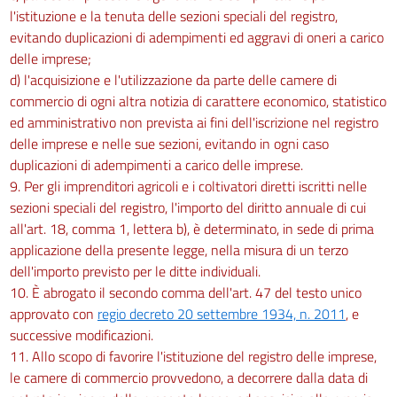
l'istituzione e la tenuta delle sezioni speciali del registro,
evitando duplicazioni di adempimenti ed aggravi di oneri a carico
delle imprese;
d) l'acquisizione e l'utilizzazione da parte delle camere di
commercio di ogni altra notizia di carattere economico, statistico
ed amministrativo non prevista ai fini dell'iscrizione nel registro
delle imprese e nelle sue sezioni, evitando in ogni caso
duplicazioni di adempimenti a carico delle imprese.
9. Per gli imprenditori agricoli e i coltivatori diretti iscritti nelle
sezioni speciali del registro, l'importo del diritto annuale di cui
all'art. 18, comma 1, lettera b), è determinato, in sede di prima
applicazione della presente legge, nella misura di un terzo
dell'importo previsto per le ditte individuali.
10. È abrogato il secondo comma dell'art. 47 del testo unico
approvato con
regio decreto 20 settembre 1934, n. 2011
, e
successive modificazioni.
11. Allo scopo di favorire l'istituzione del registro delle imprese,
le camere di commercio provvedono, a decorrere dalla data di