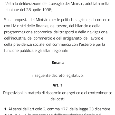
Vista la deliberazione del Consiglio dei Ministri, adottata nella
riunione del 28 aprile 1998;
Sulla proposta del Ministro per le politiche agricole, di concerto
con i Ministri delle finanze, del tesoro, del bilancio e della
programmazione economica, dei trasporti e della navigazione,
dell'industria, del commercio e dell'artigianato, del lavoro e
della previdenza sociale, del commercio con l'estero e per la
funzione pubblica e gli affari regionali;
Emana
il seguente decreto legislativo:
Art. 1
Disposizioni in materia di risparmio energetico e di contenimento
dei costi
1.
Ai sensi dell'articolo 2, comma 177, della legge 23 dicembre
1996, n. 662, la concessione dell'agevolazione fiscale sul