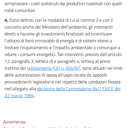
armonizzare i costi sostenuti dai produttori nazionali con quelli
medi comunitari.
4.
Sono definiti, con le modalità di cui al comma 3 e con il
concerto anche del Ministero dell'ambiente, gli interventi
diretti a favorire gli investimenti finalizzati ad incentivare
l'utilizzo di fonti rinnovabili di energia e di sistemi idonei a
limitare l'inquinamento e l'impatto ambientale o comunque a
ridurre i consumi energetici. Tali interventi, previsti dall'articolo
12, paragrafo 3, lettera d) e paragrafo 4, lettera a) primo
trattino del
regolamento (CE) n. 950/97
, sono attuati nei limiti
delle autorizzazioni di spesa all'uopo recate da appositi
provvedimenti legislativi e nel rispetto delle condizioni fissate
nell'allegato alla
decisione della Commissione 94/173/CE del
22 marzo 1994
.
Avvertenza: