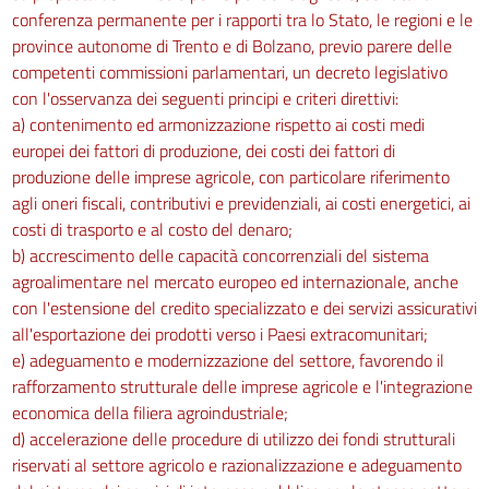
conferenza permanente per i rapporti tra lo Stato, le regioni e le
province autonome di Trento e di Bolzano, previo parere delle
competenti commissioni parlamentari, un decreto legislativo
con l'osservanza dei seguenti principi e criteri direttivi:
a) contenimento ed armonizzazione rispetto ai costi medi
europei dei fattori di produzione, dei costi dei fattori di
produzione delle imprese agricole, con particolare riferimento
agli oneri fiscali, contributivi e previdenziali, ai costi energetici, ai
costi di trasporto e al costo del denaro;
b) accrescimento delle capacità concorrenziali del sistema
agroalimentare nel mercato europeo ed internazionale, anche
con l'estensione del credito specializzato e dei servizi assicurativi
all'esportazione dei prodotti verso i Paesi extracomunitari;
e) adeguamento e modernizzazione del settore, favorendo il
rafforzamento strutturale delle imprese agricole e l'integrazione
economica della filiera agroindustriale;
d) accelerazione delle procedure di utilizzo dei fondi strutturali
riservati al settore agricolo e razionalizzazione e adeguamento