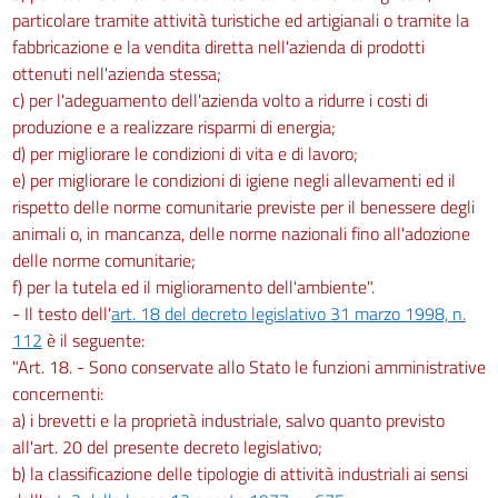
particolare tramite attività turistiche ed artigianali o tramite la
fabbricazione e la vendita diretta nell'azienda di prodotti
ottenuti nell'azienda stessa;
c) per l'adeguamento dell'azienda volto a ridurre i costi di
produzione e a realizzare risparmi di energia;
d) per migliorare le condizioni di vita e di lavoro;
e) per migliorare le condizioni di igiene negli allevamenti ed il
rispetto delle norme comunitarie previste per il benessere degli
animali o, in mancanza, delle norme nazionali fino all'adozione
delle norme comunitarie;
f) per la tutela ed il miglioramento dell'ambiente".
- Il testo dell'
art. 18 del decreto legislativo 31 marzo 1998, n.
112
è il seguente:
"Art. 18. - Sono conservate allo Stato le funzioni amministrative
concernenti:
a) i brevetti e la proprietà industriale, salvo quanto previsto
all'art. 20 del presente decreto legislativo;
b) la classificazione delle tipologie di attività industriali ai sensi