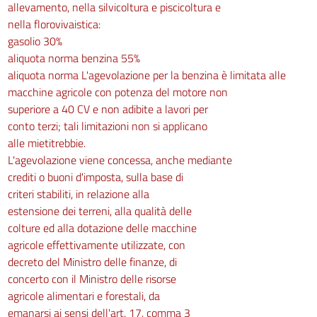
allevamento, nella silvicoltura e piscicoltura e
nella florovivaistica:
gasolio 30%
aliquota norma benzina 55%
aliquota norma L'agevolazione per la benzina è limitata alle
macchine agricole con potenza del motore non
superiore a 40 CV e non adibite a lavori per
conto terzi; tali limitazioni non si applicano
alle mietitrebbie.
L'agevolazione viene concessa, anche mediante
crediti o buoni d'imposta, sulla base di
criteri stabiliti, in relazione alla
estensione dei terreni, alla qualità delle
colture ed alla dotazione delle macchine
agricole effettivamente utilizzate, con
decreto del Ministro delle finanze, di
concerto con il Ministro delle risorse
agricole alimentari e forestali, da
emanarsi ai sensi dell'art. 17, comma 3