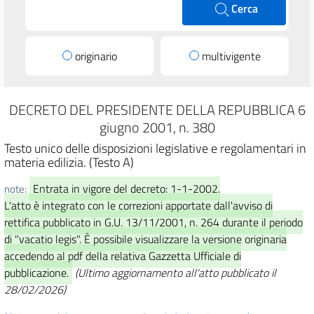
Cerca
originario
multivigente
DECRETO DEL PRESIDENTE DELLA REPUBBLICA 6
giugno 2001, n. 380
Testo unico delle disposizioni legislative e regolamentari in
materia edilizia. (Testo A)
Entrata in vigore del decreto: 1-1-2002.
note:
L'atto è integrato con le correzioni apportate dall'avviso di
rettifica pubblicato in G.U. 13/11/2001, n. 264 durante il periodo
di "vacatio legis". È possibile visualizzare la versione originaria
accedendo al pdf della relativa Gazzetta Ufficiale di
pubblicazione.
(Ultimo aggiornamento all'atto pubblicato il
28/02/2026)