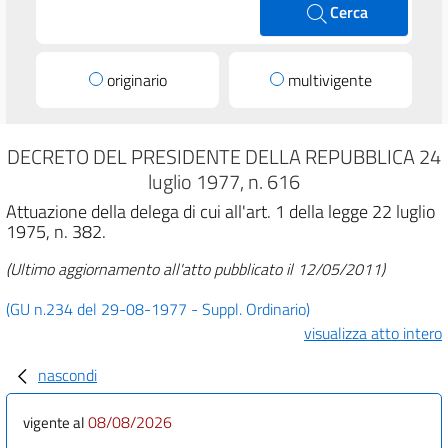
Cerca
originario
multivigente
DECRETO DEL PRESIDENTE DELLA REPUBBLICA 24
luglio 1977, n. 616
Attuazione della delega di cui all'art. 1 della legge 22 luglio
1975, n. 382.
(Ultimo aggiornamento all'atto pubblicato il 12/05/2011)
(GU n.234 del 29-08-1977 - Suppl. Ordinario)
visualizza atto intero
nascondi
08/08/2026
vigente al