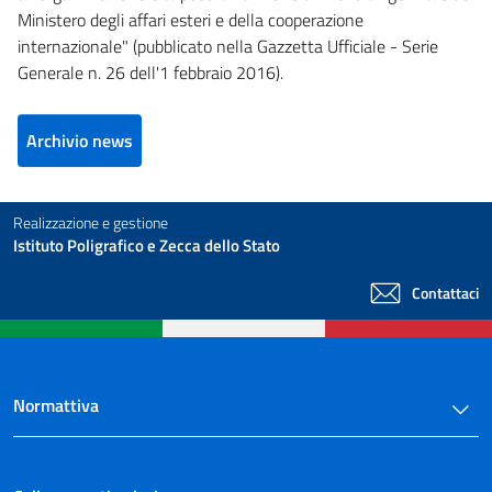
Ministero degli affari esteri e della cooperazione
internazionale" (pubblicato nella Gazzetta Ufficiale - Serie
Generale n. 26 dell'1 febbraio 2016).
Archivio news
Realizzazione e gestione
Istituto Poligrafico e Zecca dello Stato
Contattaci
Normattiva