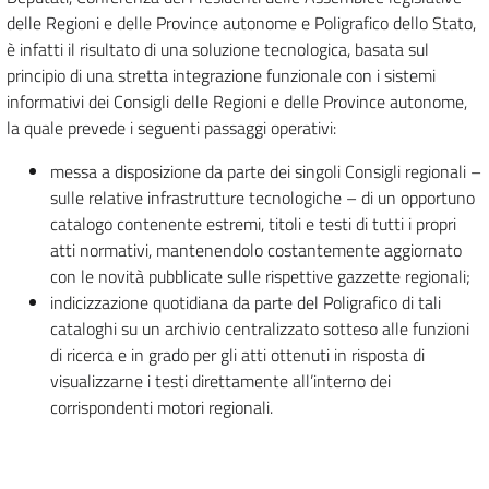
delle Regioni e delle Province autonome e Poligrafico dello Stato,
è infatti il risultato di una soluzione tecnologica, basata sul
principio di una stretta integrazione funzionale con i sistemi
informativi dei Consigli delle Regioni e delle Province autonome,
la quale prevede i seguenti passaggi operativi:
messa a disposizione da parte dei singoli Consigli regionali –
sulle relative infrastrutture tecnologiche – di un opportuno
catalogo contenente estremi, titoli e testi di tutti i propri
atti normativi, mantenendolo costantemente aggiornato
con le novità pubblicate sulle rispettive gazzette regionali;
indicizzazione quotidiana da parte del Poligrafico di tali
cataloghi su un archivio centralizzato sotteso alle funzioni
di ricerca e in grado per gli atti ottenuti in risposta di
visualizzarne i testi direttamente all’interno dei
corrispondenti motori regionali.