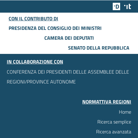
Team Dig
Des
CON IL CONTRIBUTO DI
PRESIDENZA DEL CONSIGLIO DEI MINISTRI
CAMERA DEI DEPUTATI
SENATO DELLA REPUBBLICA
IN COLLABORAZIONE CON
CONFERENZA DEI PRESIDENTI DELLE ASSEMBLEE DELLE
REGIONI/PROVINCE AUTONOME
NORMATTIVA REGIONI
Home
Ricerca semplice
Ricerca avanzata