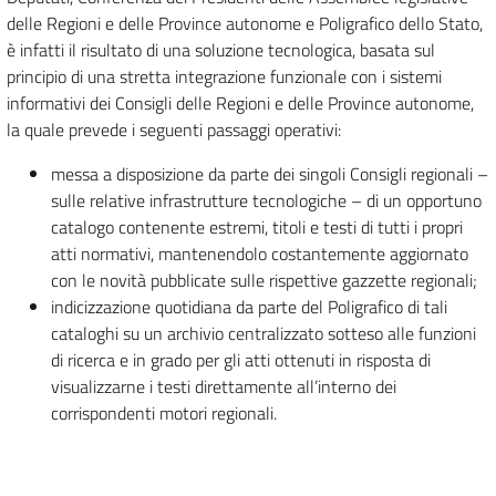
delle Regioni e delle Province autonome e Poligrafico dello Stato,
è infatti il risultato di una soluzione tecnologica, basata sul
principio di una stretta integrazione funzionale con i sistemi
informativi dei Consigli delle Regioni e delle Province autonome,
la quale prevede i seguenti passaggi operativi:
messa a disposizione da parte dei singoli Consigli regionali –
sulle relative infrastrutture tecnologiche – di un opportuno
catalogo contenente estremi, titoli e testi di tutti i propri
atti normativi, mantenendolo costantemente aggiornato
con le novità pubblicate sulle rispettive gazzette regionali;
indicizzazione quotidiana da parte del Poligrafico di tali
cataloghi su un archivio centralizzato sotteso alle funzioni
di ricerca e in grado per gli atti ottenuti in risposta di
visualizzarne i testi direttamente all’interno dei
corrispondenti motori regionali.