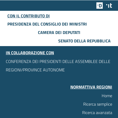
Team Dig
Des
CON IL CONTRIBUTO DI
PRESIDENZA DEL CONSIGLIO DEI MINISTRI
CAMERA DEI DEPUTATI
SENATO DELLA REPUBBLICA
IN COLLABORAZIONE CON
CONFERENZA DEI PRESIDENTI DELLE ASSEMBLEE DELLE
REGIONI/PROVINCE AUTONOME
NORMATTIVA REGIONI
Home
Ricerca semplice
Ricerca avanzata