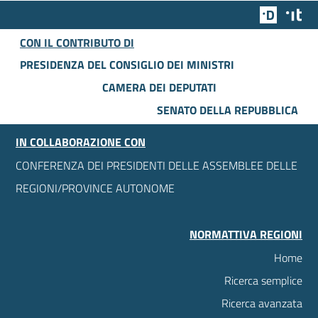
Team Dig
Des
CON IL CONTRIBUTO DI
PRESIDENZA DEL CONSIGLIO DEI MINISTRI
CAMERA DEI DEPUTATI
SENATO DELLA REPUBBLICA
IN COLLABORAZIONE CON
CONFERENZA DEI PRESIDENTI DELLE ASSEMBLEE DELLE
REGIONI/PROVINCE AUTONOME
NORMATTIVA REGIONI
Home
Ricerca semplice
Ricerca avanzata