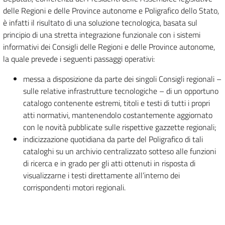
delle Regioni e delle Province autonome e Poligrafico dello Stato,
è infatti il risultato di una soluzione tecnologica, basata sul
principio di una stretta integrazione funzionale con i sistemi
informativi dei Consigli delle Regioni e delle Province autonome,
la quale prevede i seguenti passaggi operativi:
messa a disposizione da parte dei singoli Consigli regionali –
sulle relative infrastrutture tecnologiche – di un opportuno
catalogo contenente estremi, titoli e testi di tutti i propri
atti normativi, mantenendolo costantemente aggiornato
con le novità pubblicate sulle rispettive gazzette regionali;
indicizzazione quotidiana da parte del Poligrafico di tali
cataloghi su un archivio centralizzato sotteso alle funzioni
di ricerca e in grado per gli atti ottenuti in risposta di
visualizzarne i testi direttamente all’interno dei
corrispondenti motori regionali.